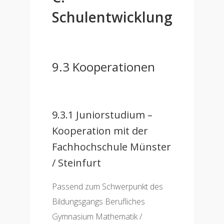
Schulentwicklung
9.3 Kooperationen
9.3.1 Juniorstudium –
Kooperation mit der
Fachhochschule Münster
/ Steinfurt
Passend zum Schwerpunkt des
Bildungsgangs Berufliches
Gymnasium Mathematik /