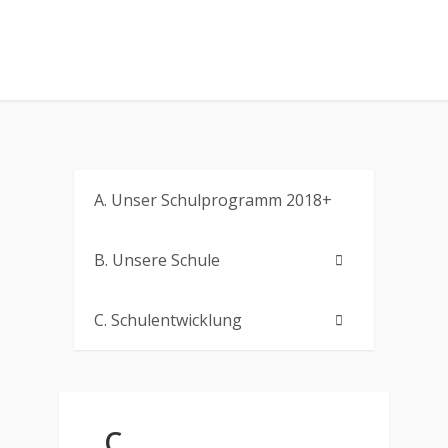
A. Unser Schulprogramm 2018+
B. Unsere Schule
C. Schulentwicklung
C.