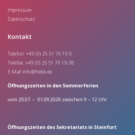
Impressum
Datenschutz
Kontakt
Telefon: +49 (0) 25 51 70 19-0
Telefax: +49 (0) 25 51 70 19-38
E-Mail:
info@hebk.de
Öffnungszeiten in den Sommerferien
vom 20.07. – 01.09.2026 zwischen 9 – 12 Uhr
Öffnungszeiten des Sekretariats in Steinfurt