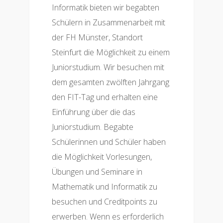
Informatik bieten wir begabten
Schülern in Zusammenarbeit mit
der FH Münster, Standort
Steinfurt die Möglichkeit zu einem
Juniorstudium. Wir besuchen mit
dem gesamten zwölften Jahrgang
den FIT-Tag und erhalten eine
Einführung über die das
Juniorstudium. Begabte
Schülerinnen und Schüler haben
die Möglichkeit Vorlesungen,
Übungen und Seminare in
Mathematik und Informatik zu
besuchen und Creditpoints zu
erwerben. Wenn es erforderlich