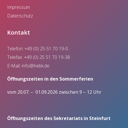
Impressum
Datenschutz
Kontakt
Telefon: +49 (0) 25 51 70 19-0
Telefax: +49 (0) 25 51 70 19-38
E-Mail:
info@hebk.de
Öffnungszeiten in den Sommerferien
vom 20.07. – 01.09.2026 zwischen 9 – 12 Uhr
Öffnungszeiten des Sekretariats in Steinfurt