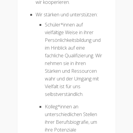
wir kooperieren.
Wir stärken und unterstützen:
Schüler*innen auf
vielfältige Weise in ihrer
Persönlichkeitsbildung und
im Hinblick auf eine
fachliche Qualifizierung. Wir
nehmen sie in ihren
Stärken und Ressourcen
wahr und der Umgang mit
Vielfalt ist für uns
selbstverständlich.
Kolleg*innen an
unterschiedlichen Stellen
ihrer Berufsbiografie, um
ihre Potenziale