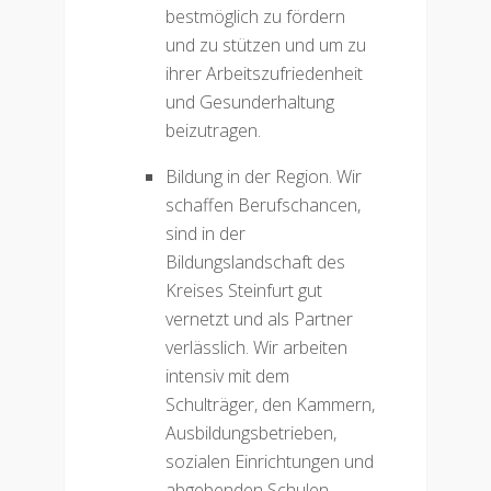
bestmöglich zu fördern
und zu stützen und um zu
ihrer Arbeitszufriedenheit
und Gesunderhaltung
beizutragen.
Bildung in der Region. Wir
schaffen Berufschancen,
sind in der
Bildungslandschaft des
Kreises Steinfurt gut
vernetzt und als Partner
verlässlich. Wir arbeiten
intensiv mit dem
Schulträger, den Kammern,
Ausbildungsbetrieben,
sozialen Einrichtungen und
abgebenden Schulen