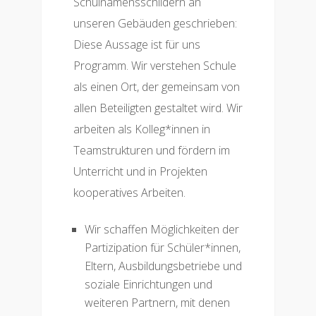
Schulnamensschildern an
unseren Gebäuden geschrieben:
Diese Aussage ist für uns
Programm. Wir verstehen Schule
als einen Ort, der gemeinsam von
allen Beteiligten gestaltet wird. Wir
arbeiten als Kolleg*innen in
Teamstrukturen und fördern im
Unterricht und in Projekten
kooperatives Arbeiten.
Wir schaffen Möglichkeiten der
Partizipation für Schüler*innen,
Eltern, Ausbildungsbetriebe und
soziale Einrichtungen und
weiteren Partnern, mit denen