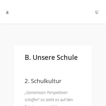
B. Unsere Schule
2. Schulkultur
„Gemeinsam Perspektiven
schaffen“
so steht es auf den