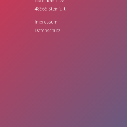
Bahnhofstr. 28
48565 Steinfurt
Impressum
Datenschutz