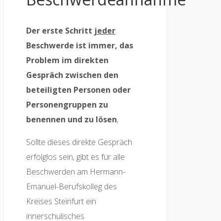
Der erste Schritt
jeder
Beschwerde ist immer, das
Problem im direkten
Gespräch zwischen den
beteiligten Personen oder
Personengruppen zu
benennen und zu lösen
,
Sollte dieses direkte Gespräch
erfolglos sein, gibt es für alle
Beschwerden am Hermann-
Emanuel-Berufskolleg des
Kreises Steinfurt ein
innerschulisches