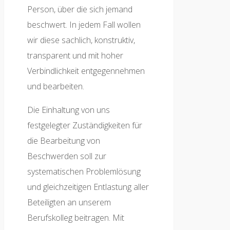
Person, über die sich jemand
beschwert. In jedem Fall wollen
wir diese sachlich, konstruktiv,
transparent und mit hoher
Verbindlichkeit entgegennehmen
und bearbeiten.
Die Einhaltung von uns
festgelegter Zuständigkeiten für
die Bearbeitung von
Beschwerden soll zur
systematischen Problemlösung
und gleichzeitigen Entlastung aller
Beteiligten an unserem
Berufskolleg beitragen. Mit