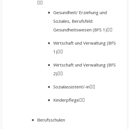
Gesundheit/ Erziehung und
Soziales, Berufsfeld
Gesundheitswesen (BFS 1)
Wirtschaft und Verwaltung (BFS
1)
Wirtschaft und Verwaltung (BFS
2)
Sozialassistent/-in
Kinderpflege
Berufsschulen