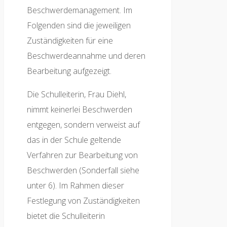
Beschwerdemanagement. Im
Folgenden sind die jeweiligen
Zuständigkeiten für eine
Beschwerdeannahme und deren
Bearbeitung aufgezeigt.
Die Schulleiterin, Frau Diehl,
nimmt keinerlei Beschwerden
entgegen, sondern verweist auf
das in der Schule geltende
Verfahren zur Bearbeitung von
Beschwerden (Sonderfall siehe
unter 6). Im Rahmen dieser
Festlegung von Zuständigkeiten
bietet die Schulleiterin