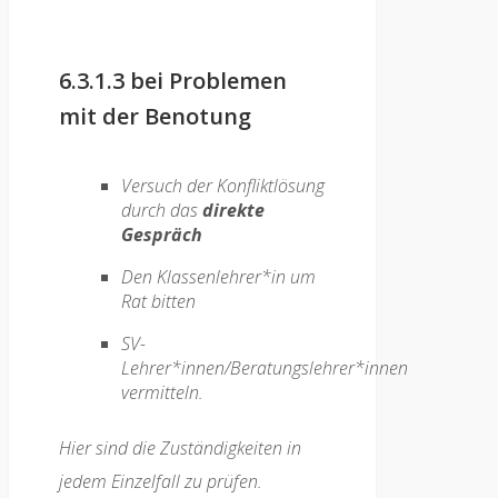
6.3.1.3 bei Problemen
mit der Benotung
Versuch der Konfliktlösung
durch das
direkte
Gespräch
Den Klassenlehrer*in um
Rat bitten
SV-
Lehrer*innen/Beratungslehrer*innen
vermitteln.
Hier sind die Zuständigkeiten in
jedem Einzelfall zu prüfen.