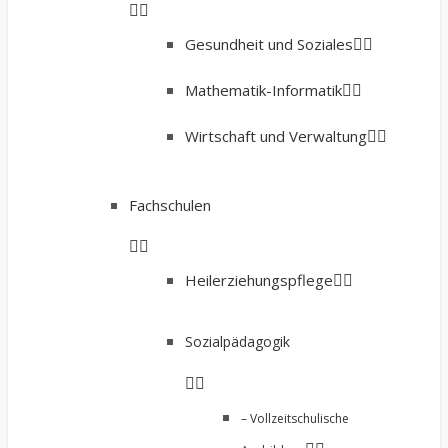
Gesundheit und Soziales
Mathematik-Informatik
Wirtschaft und Verwaltung
Fachschulen
Heilerziehungspflege
Sozialpädagogik
– Vollzeitschulische