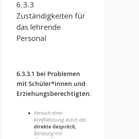
6.3.3
Zuständigkeiten für
das lehrende
Personal
6.3.3.1 bei Problemen
mit Schüler*innen und
Erziehungsberechtigten:
Versuch einer
Konfliktlösung durch das
direkte Gespräch,
Beratung mit