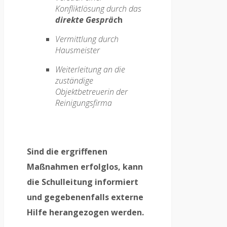
Konfliktlösung durch das
direkte Gespräc
h
Vermittlung durch
Hausmeister
Weiterleitung an die
zuständige
Objektbetreuerin der
Reinigungsfirma
Sind die ergriffenen
Maßnahmen erfolglos, kann
die Schulleitung informiert
und gegebenenfalls externe
Hilfe herangezogen werden.