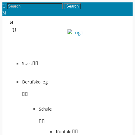
Start
Berufskolleg
Schule
Kontakt