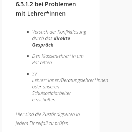
6.3.1.2 bei Problemen
mit Lehrer*innen
Versuch der Konfliktlösung
durch das
direkte
Gespräch
Den Klassenlehrer*in um
Rat bitten
SV-
Lehrer*innen/Beratungslehrer*innen
oder unseren
Schulsozialarbeiter
einschalten.
Hier sind die Zuständigkeiten in
jedem Einzelfall zu prüfen.