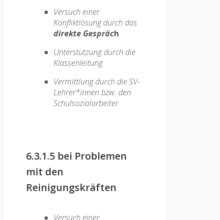
Versuch einer
Konfliktlösung durch das
direkte Gespräc
h
Unterstützung durch die
Klassenleitung
Vermittlung durch die SV-
Lehrer*innen bzw. den
Schulsozialarbeiter
6.3.1.5 bei Problemen
mit den
Reinigungskräften
Versuch einer