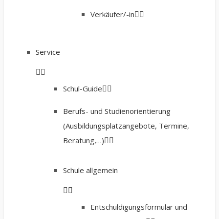
Verkäufer/-in
Service
Schul-Guide
Berufs- und Studienorientierung
(Ausbildungsplatzangebote, Termine,
Beratung,…)
Schule allgemein
Entschuldigungsformular und