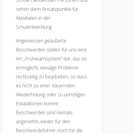
Schule handelnden Personen und
sehen darin Ansatzpunkte für
Aktivitäten in der
Schulentwicklung.
Angemessen geäußerte
Beschwerden stellen für uns eine
Art „Frühwarnsystem“ dar, das es
ermöglicht, etwaige Probleme
rechtzeitig zu bearbeiten, so dass
es nicht zu einer dauernden
Wiederholung oder zu unnötigen
Eskalationen kommt.
Beschwerden sind niemals
angenehm, weder für den
Beschwerdeführer noch für die