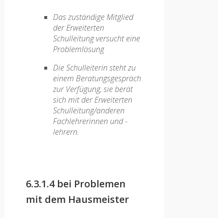
Das zuständige Mitglied
der Erweiterten
Schulleitung versucht eine
Problemlösung
Die Schulleiterin steht zu
einem Beratungsgespräch
zur Verfügung, sie berät
sich mit der Erweiterten
Schulleitung/anderen
Fachlehrerinnen und -
lehrern.
6.3.1.4 bei Problemen
mit dem Hausmeister