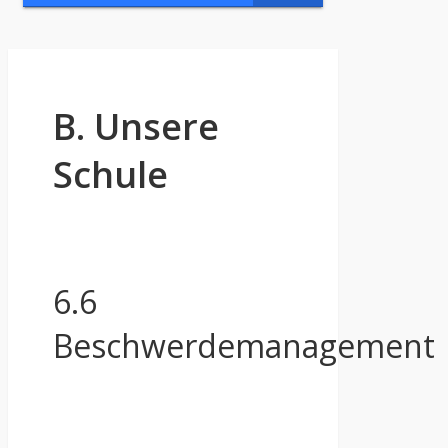
B. Unsere
Schule
6.6
Beschwerdemanagement