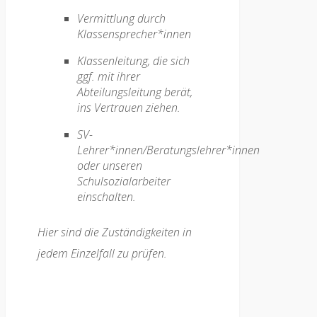
Vermittlung durch
Klassensprecher*innen
Klassenleitung, die sich
ggf. mit ihrer
Abteilungsleitung berät,
ins Vertrauen ziehen.
SV-
Lehrer*innen/Beratungslehrer*innen
oder unseren
Schulsozialarbeiter
einschalten.
Hier sind die Zuständigkeiten in
jedem Einzelfall zu prüfen.