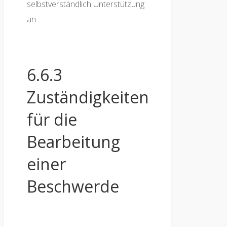
selbstverständlich Unterstützung
an.
6.6.3
Zuständigkeiten
für die
Bearbeitung
einer
Beschwerde