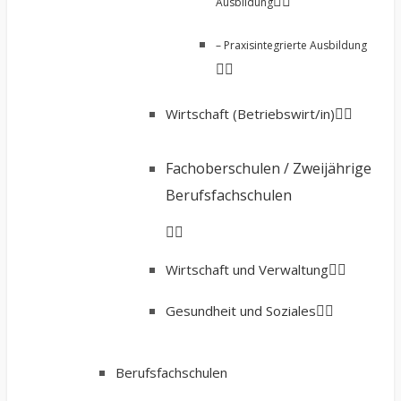
Ausbildung
– Praxisintegrierte Ausbildung
Wirtschaft (Betriebswirt/in)
Fachoberschulen / Zweijährige
Berufsfachschulen
Wirtschaft und Verwaltung
Gesundheit und Soziales
Berufsfachschulen