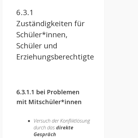
6.3.1
Zuständigkeiten für
Schüler*innen,
Schüler und
Erziehungsberechtigte
6.3.1.1 bei Problemen
mit Mitschüler*innen
Versuch der Konfliktlösung
durch das
direkte
Gespräch