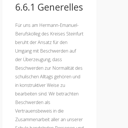
6.6.1 Generelles
Für uns am Hermann-Emanuel-
Berufskolleg des Kreises Steinfurt
beruht der Ansatz für den
Umgang mit Beschwerden auf
der Überzeugung, dass
Beschwerden zur Normalität des
schulischen Alltags gehören und
in konstruktiver Weise zu
bearbeiten sind. Wir betrachten
Beschwerden als
Vertrauensbeweis in die
Zusammenarbeit aller an unserer