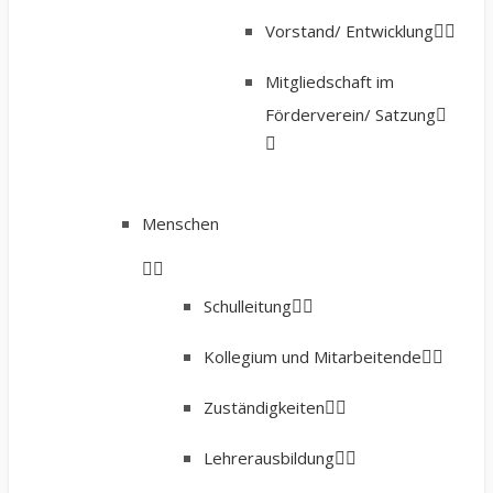
Vorstand/ Entwicklung
Mitgliedschaft im
Förderverein/ Satzung
Menschen
Schulleitung
Kollegium und Mitarbeitende
Zuständigkeiten
Lehrerausbildung