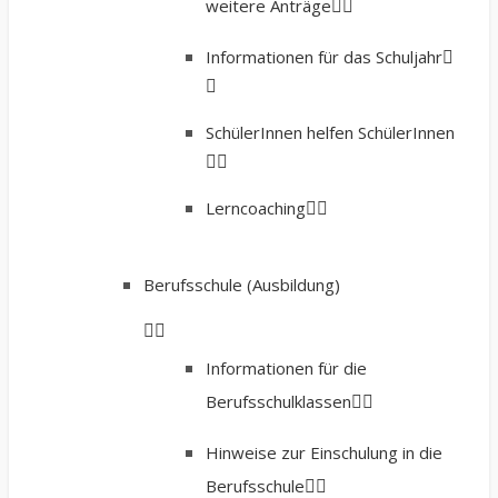
weitere Anträge
Informationen für das Schuljahr
SchülerInnen helfen SchülerInnen
Lerncoaching
Berufsschule (Ausbildung)
Informationen für die
Berufsschulklassen
Hinweise zur Einschulung in die
Berufsschule