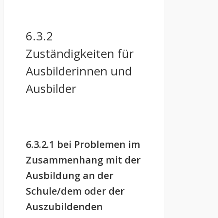
6.3.2
Zuständigkeiten für
Ausbilderinnen und
Ausbilder
6.3.2.1 bei Problemen im
Zusammenhang mit der
Ausbildung an der
Schule/dem oder der
Auszubildenden