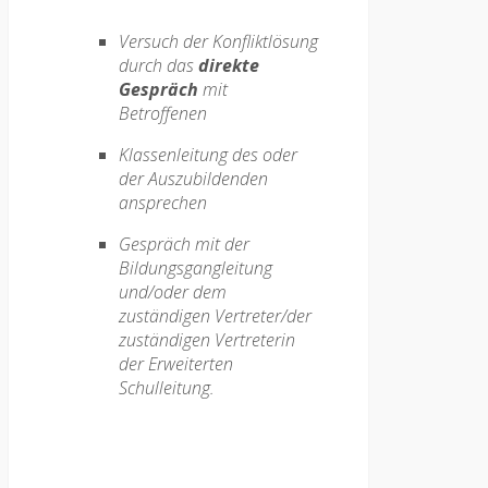
Versuch der Konfliktlösung
durch das
direkte
Gespräch
mit
Betroffenen
Klassenleitung des oder
der Auszubildenden
ansprechen
Gespräch mit der
Bildungsgangleitung
und/oder dem
zuständigen Vertreter/der
zuständigen Vertreterin
der Erweiterten
Schulleitung.