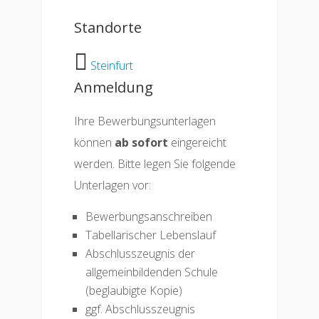
Standorte
Steinfurt
Anmeldung
Ihre Bewerbungsunterlagen
können
ab sofort
eingereicht
werden. Bitte legen Sie folgende
Unterlagen vor:
Bewerbungsanschreiben
Tabellarischer Lebenslauf
Abschlusszeugnis der
allgemeinbildenden Schule
(beglaubigte Kopie)
ggf. Abschlusszeugnis