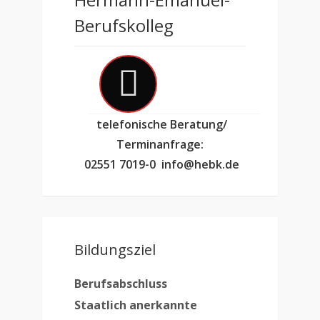
Berufskolleg
telefonische Beratung/
Terminanfrage:
02551 7019-0
info@hebk.de
Bildungsziel
Berufsabschluss
Staatlich anerkannte