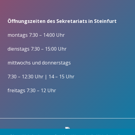
Öffnungszeiten des Sekretariats in Steinfurt
montags 7:30 – 14:00 Uhr
dienstags 7:30 – 15:00 Uhr
mittwochs und donnerstags
7:30 – 12:30 Uhr | 14 – 15 Uhr
freitags 7:30 – 12 Uhr