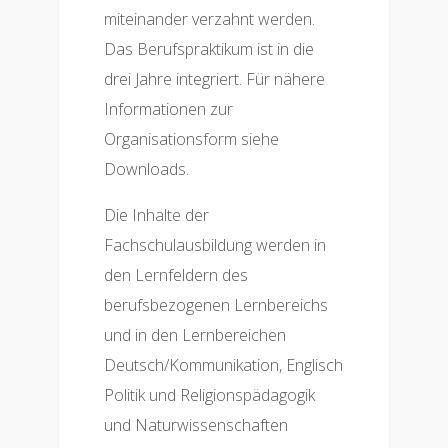
miteinander verzahnt werden.
Das Berufspraktikum ist in die
drei Jahre integriert. Für nähere
Informationen zur
Organisationsform siehe
Downloads.
Die Inhalte der
Fachschulausbildung werden in
den Lernfeldern des
berufsbezogenen Lernbereichs
und in den Lernbereichen
Deutsch/Kommunikation, Englisch
Politik und Religionspädagogik
und Naturwissenschaften