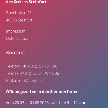
des Kreises Steinfurt
Bahnhofstr. 28
48565 Steinfurt
Impressum
Datenschutz
Kontakt
Telefon: +49 (0) 25 51 70 19-0
Telefax: +49 (0) 25 51 70 19-38
E-Mail:
info@hebk.de
Öffnungszeiten in den Sommerferien
vom 20.07. – 01.09.2026 zwischen 9 – 12 Uhr