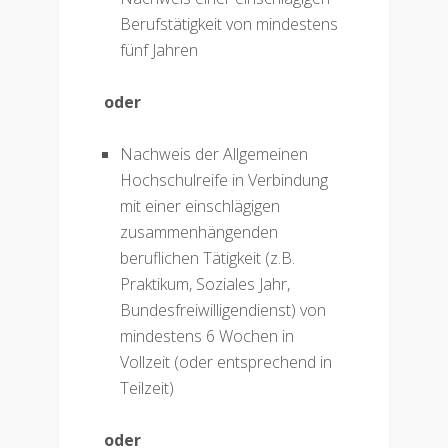
Berufstätigkeit von mindestens
fünf Jahren
oder
Nachweis der Allgemeinen
Hochschulreife in Verbindung
mit einer einschlägigen
zusammenhängenden
beruflichen Tätigkeit (z.B.
Praktikum, Soziales Jahr,
Bundesfreiwilligendienst) von
mindestens 6 Wochen in
Vollzeit (oder entsprechend in
Teilzeit)
oder