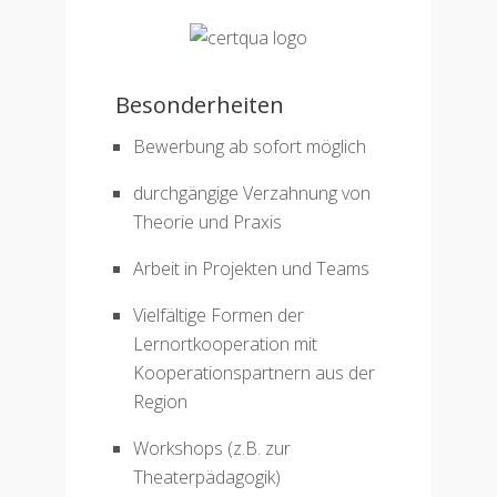
Besonderheiten
Bewerbung ab sofort möglich
durchgängige Verzahnung von
Theorie und Praxis
Arbeit in Projekten und Teams
Vielfältige Formen der
Lernortkooperation mit
Kooperationspartnern aus der
Region
Workshops (z.B. zur
Theaterpädagogik)