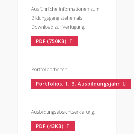
Ausführliche Informationen zum
Bildungsgang stehen als
Download zur Verfügung.
PDF (750KB)
Portfolioarbeiten:
Portfolios, 1.-3. Ausbildungsjahr
Ausbildungsabsichtserklärung:
PDF (43KB)