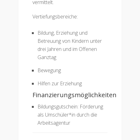
vermittelt.
Vertiefungsbereiche:
Bildung, Erziehung und
Betreuung von Kindern unter
drei Jahren und im Offenen
Ganztag
Bewegung
Hilfen zur Erziehung
Finanzierungsmöglichkeiten
Bildungsgutschein: Förderung
als Umschüler*in durch die
Arbeitsagentur