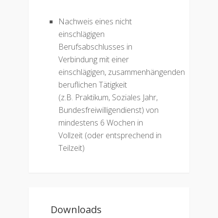
Nachweis eines nicht
einschlägigen
Berufsabschlusses in
Verbindung mit einer
einschlägigen, zusammenhängenden
beruflichen Tätigkeit
(z.B. Praktikum, Soziales Jahr,
Bundesfreiwilligendienst) von
mindestens 6 Wochen in
Vollzeit (oder entsprechend in
Teilzeit)
Downloads