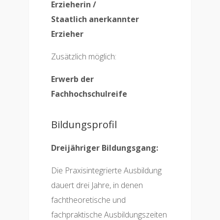
Erzieherin /
Staatlich anerkannter
Erzieher
Zusätzlich möglich:
Erwerb der
Fachhochschulreife
Bildungsprofil
Dreijähriger Bildungsgang:
Die Praxisintegrierte Ausbildung
dauert drei Jahre, in denen
fachtheoretische und
fachpraktische Ausbildungszeiten