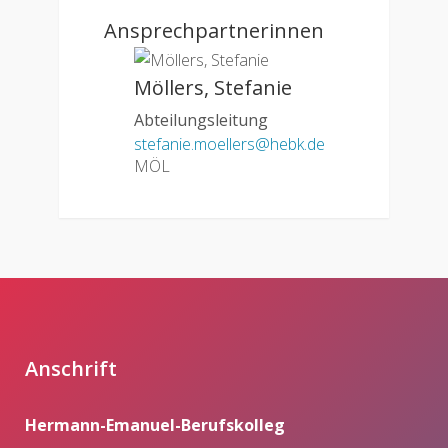
Ansprechpartnerinnen
Möllers, Stefanie
Abteilungsleitung
stefanie.moellers@hebk.de
MÖL
Anschrift
Hermann-Emanuel-Berufskolleg