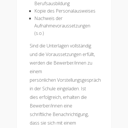
Berufsausbildung
Kopie des Personalausweises
Nachweis der
Aufnahmevoraussetzungen
(s.o.)
Sind die Unterlagen vollständig
und die Voraussetzungen erfüllt,
werden die Bewerber/innen zu
einem
persönlichen Vorstellungsgespräch
in der Schule eingeladen. Ist
dies erfolgreich, erhalten die
Bewerber/innen eine
schriftliche Benachrichtigung,
dass sie sich mit einem