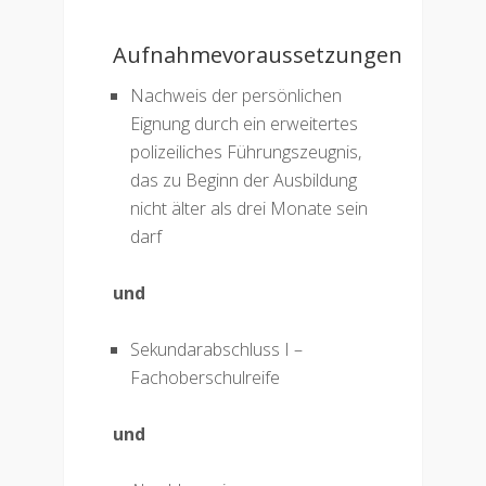
Aufnahmevoraussetzungen
Nachweis der persönlichen
Eignung durch ein erweitertes
polizeiliches Führungszeugnis,
das zu Beginn der Ausbildung
nicht älter als drei Monate sein
darf
und
Sekundarabschluss I –
Fachoberschulreife
und