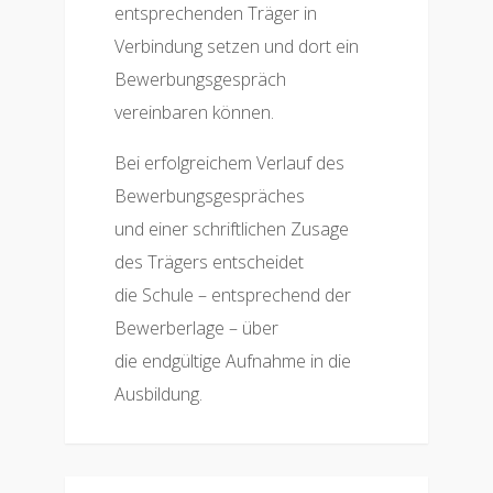
entsprechenden Träger in
Verbindung setzen und dort ein
Bewerbungsgespräch
vereinbaren können.
Bei erfolgreichem Verlauf des
Bewerbungsgespräches
und einer schriftlichen Zusage
des Trägers entscheidet
die Schule – entsprechend der
Bewerberlage – über
die endgültige Aufnahme in die
Ausbildung.