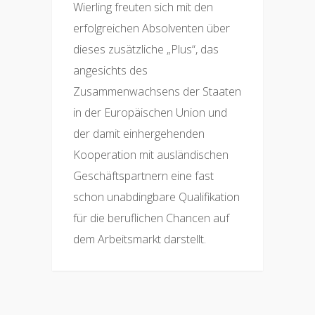
Wierling freuten sich mit den
erfolgreichen Absolventen über
dieses zusätzliche „Plus“, das
angesichts des
Zusammenwachsens der Staaten
in der Europäischen Union und
der damit einhergehenden
Kooperation mit ausländischen
Geschäftspartnern eine fast
schon unabdingbare Qualifikation
für die beruflichen Chancen auf
dem Arbeitsmarkt darstellt.