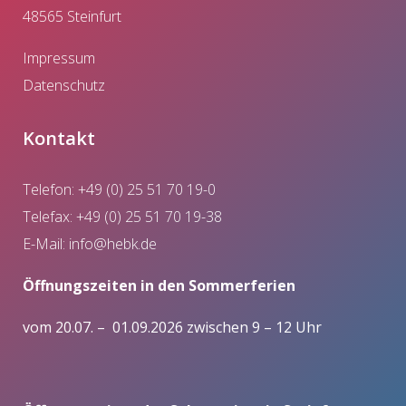
48565 Steinfurt
Impressum
Datenschutz
Kontakt
Telefon: +49 (0) 25 51 70 19-0
Telefax: +49 (0) 25 51 70 19-38
E-Mail:
info@hebk.de
Öffnungszeiten in den Sommerferien
vom 20.07. – 01.09.2026 zwischen 9 – 12 Uhr