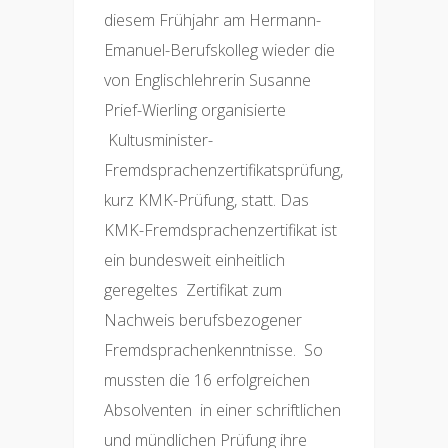
diesem Frühjahr am Hermann-
Emanuel-Berufskolleg wieder die
von Englischlehrerin Susanne
Prief-Wierling organisierte
Kultusminister-
Fremdsprachenzertifikatsprüfung,
kurz KMK-Prüfung, statt. Das
KMK-Fremdsprachenzertifikat ist
ein bundesweit einheitlich
geregeltes Zertifikat zum
Nachweis berufsbezogener
Fremdsprachenkenntnisse. So
mussten die 16 erfolgreichen
Absolventen in einer schriftlichen
und mündlichen Prüfung ihre