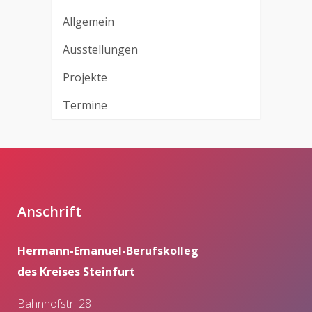
Allgemein
Ausstellungen
Projekte
Termine
Anschrift
Hermann-Emanuel-Berufskolleg
des Kreises Steinfurt
Bahnhofstr. 28