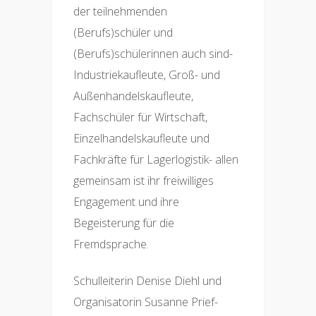
der teilnehmenden
(Berufs)schüler und
(Berufs)schülerinnen auch sind-
Industriekaufleute, Groß- und
Außenhandelskaufleute,
Fachschüler für Wirtschaft,
Einzelhandelskaufleute und
Fachkräfte für Lagerlogistik- allen
gemeinsam ist ihr freiwilliges
Engagement und ihre
Begeisterung für die
Fremdsprache.
Schulleiterin Denise Diehl und
Organisatorin Susanne Prief-