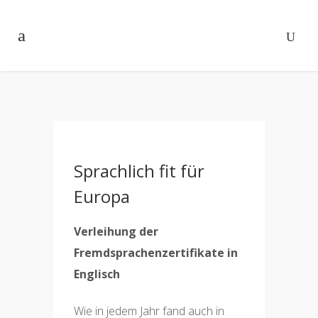
Sprachlich fit für
Europa
Verleihung der
Fremdsprachenzertifikate in
Englisch
Wie in jedem Jahr fand auch in