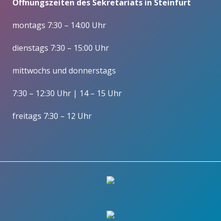
Öffnungszeiten des Sekretariats in Steinfurt
montags 7:30 – 14:00 Uhr
dienstags 7:30 – 15:00 Uhr
mittwochs und donnerstags
7:30 – 12:30 Uhr | 14 – 15 Uhr
freitags 7:30 – 12 Uhr