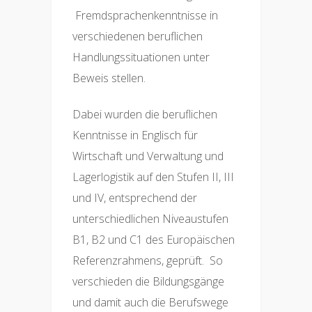
Fremdsprachenkenntnisse in
verschiedenen beruflichen
Handlungssituationen unter
Beweis stellen.
Dabei wurden die beruflichen
Kenntnisse in Englisch für
Wirtschaft und Verwaltung und
Lagerlogistik auf den Stufen II, III
und IV, entsprechend der
unterschiedlichen Niveaustufen
B1, B2 und C1 des Europäischen
Referenzrahmens, geprüft. So
verschieden die Bildungsgänge
und damit auch die Berufswege