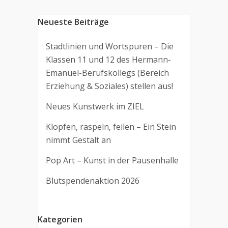
Neueste Beiträge
Stadtlinien und Wortspuren – Die
Klassen 11 und 12 des Hermann-
Emanuel-Berufskollegs (Bereich
Erziehung & Soziales) stellen aus!
Neues Kunstwerk im ZIEL
Klopfen, raspeln, feilen – Ein Stein
nimmt Gestalt an
Pop Art – Kunst in der Pausenhalle
Blutspendenaktion 2026
Kategorien