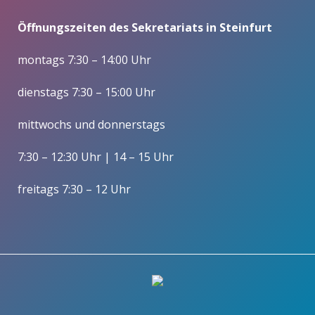
Öffnungszeiten des Sekretariats in Steinfurt
montags 7:30 – 14:00 Uhr
dienstags 7:30 – 15:00 Uhr
mittwochs und donnerstags
7:30 – 12:30 Uhr | 14 – 15 Uhr
freitags 7:30 – 12 Uhr