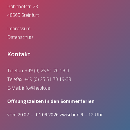
Bahnhofstr. 28
48565 Steinfurt
Impressum
Datenschutz
Kontakt
Telefon: +49 (0) 25 51 70 19-0
Telefax: +49 (0) 25 51 70 19-38
E-Mail:
info@hebk.de
Öffnungszeiten in den Sommerferien
vom 20.07. – 01.09.2026 zwischen 9 – 12 Uhr