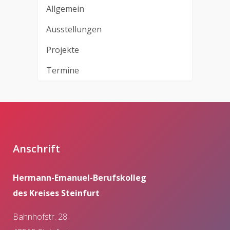
Allgemein
Ausstellungen
Projekte
Termine
Anschrift
Hermann-Emanuel-Berufskolleg
des Kreises Steinfurt
Bahnhofstr. 28