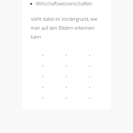
Wirtschaftswissenschaften
steht dabei im Vordergrund, wie
man auf den Bildern erkennen
kann.