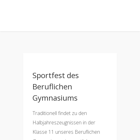
Sportfest des
Beruflichen
Gymnasiums
Traditionell findet zu den
Halbjahreszeugnissen in der
Klasse 11 unseres Beruflichen