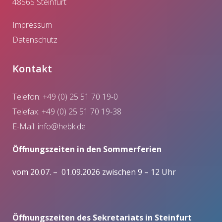
48565 Steinfurt
Impressum
Datenschutz
Kontakt
Telefon: +49 (0) 25 51 70 19-0
Telefax: +49 (0) 25 51 70 19-38
E-Mail:
info@hebk.de
Öffnungszeiten in den Sommerferien
vom 20.07. – 01.09.2026 zwischen 9 – 12 Uhr
Öffnungszeiten des Sekretariats in Steinfurt