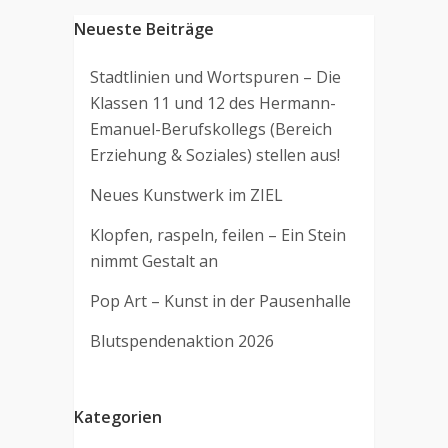
Neueste Beiträge
Stadtlinien und Wortspuren – Die
Klassen 11 und 12 des Hermann-
Emanuel-Berufskollegs (Bereich
Erziehung & Soziales) stellen aus!
Neues Kunstwerk im ZIEL
Klopfen, raspeln, feilen – Ein Stein
nimmt Gestalt an
Pop Art – Kunst in der Pausenhalle
Blutspendenaktion 2026
Kategorien