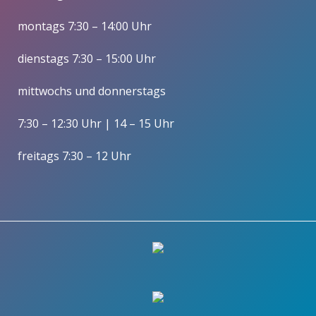
montags 7:30 – 14:00 Uhr
dienstags 7:30 – 15:00 Uhr
mittwochs und donnerstags
7:30 – 12:30 Uhr | 14 – 15 Uhr
freitags 7:30 – 12 Uhr