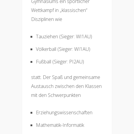
Gymnasiums ein sportlicher
Wettkampf in „klassischen“
Disziplinen wie
Tauziehen (Sieger: WI1AU)
Völkerball (Sieger: WI1AU)
Fußball (Sieger: PI2AU)
statt. Der Spaß und gemeinsame
Austausch zwischen den Klassen
mit den Schwerpunkten
Erziehungswissenschaften
Mathematik-Informatik