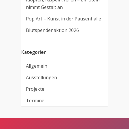
nimmt Gestalt an
Pop Art – Kunst in der Pausenhalle
Blutspendenaktion 2026
Kategorien
Allgemein
Ausstellungen
Projekte
Termine