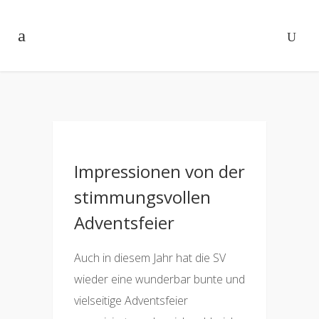
Impressionen von der
stimmungsvollen
Adventsfeier
Auch in diesem Jahr hat die SV
wieder eine wunderbar bunte und
vielseitige Adventsfeier