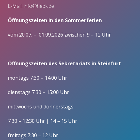
E-Mail:
info@hebk.de
Öffnungszeiten in den Sommerferien
vom 20.07. – 01.09.2026 zwischen 9 – 12 Uhr
Öffnungszeiten des Sekretariats in Steinfurt
montags 7:30 – 14:00 Uhr
dienstags 7:30 – 15:00 Uhr
mittwochs und donnerstags
7:30 – 12:30 Uhr | 14 – 15 Uhr
freitags 7:30 – 12 Uhr