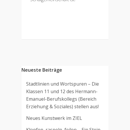
Neueste Beiträge
Stadtlinien und Wortspuren – Die
Klassen 11 und 12 des Hermann-
Emanuel-Berufskollegs (Bereich
Erziehung & Soziales) stellen aus!
Neues Kunstwerk im ZIEL
Klopfen, raspeln, feilen – Ein Stein