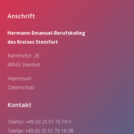
Anschrift
Hermann-Emanuel-Berufskolleg
des Kreises Steinfurt
Bahnhofstr. 28
48565 Steinfurt
Impressum
Datenschutz
Kontakt
Telefon: +49 (0) 25 51 70 19-0
Telefax: +49 (0) 25 51 70 19-38