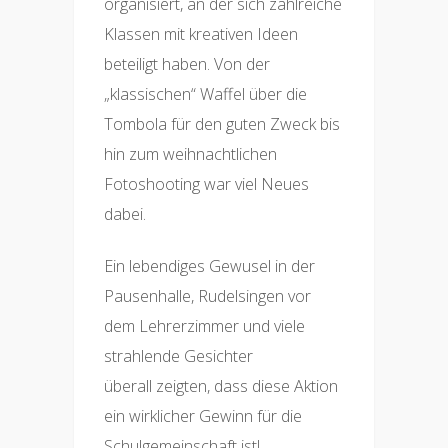
organisiert, an der sich zahlreiche
Klassen mit kreativen Ideen
beteiligt haben. Von der
„klassischen“ Waffel über die
Tombola für den guten Zweck bis
hin zum weihnachtlichen
Fotoshooting war viel Neues
dabei.
Ein lebendiges Gewusel in der
Pausenhalle, Rudelsingen vor
dem Lehrerzimmer und viele
strahlende Gesichter
überall zeigten, dass diese Aktion
ein wirklicher Gewinn für die
Schulgemeinschaft ist!