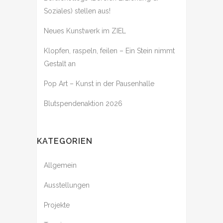
Soziales) stellen aus!
Neues Kunstwerk im ZIEL
Klopfen, raspeln, feilen – Ein Stein nimmt
Gestalt an
Pop Art – Kunst in der Pausenhalle
Blutspendenaktion 2026
KATEGORIEN
Allgemein
Ausstellungen
Projekte