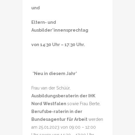
und
Eltern- und
Ausbilder*innensprechtag
von 14:30 Uhr – 17:30 Uhr.
*Neu in diesem Jahr*
Frau van der Schüür,
Ausbildungsberaterin der IHK
Nord Westfalen
sowie Frau Berte,
Berufsbe-raterin in der
Bundesagentur für Arbeit
werden
am 25.01.2023 von 09:00 – 12:00