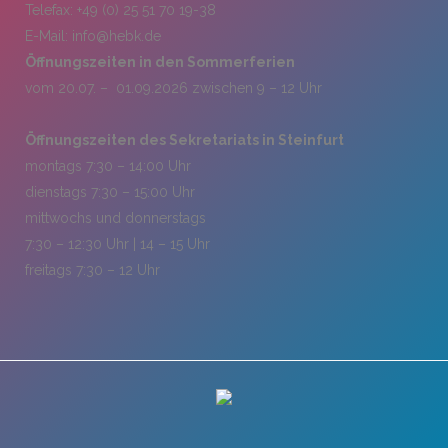
Telefax: +49 (0) 25 51 70 19-38
E-Mail:
info@hebk.de
Öffnungszeiten in den Sommerferien
vom 20.07. – 01.09.2026 zwischen 9 – 12 Uhr
Öffnungszeiten des Sekretariats in Steinfurt
montags 7:30 – 14:00 Uhr
dienstags 7:30 – 15:00 Uhr
mittwochs und donnerstags
7:30 – 12:30 Uhr | 14 – 15 Uhr
freitags 7:30 – 12 Uhr