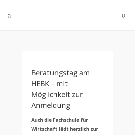
Beratungstag am
HEBK – mit
Möglichkeit zur
Anmeldung
Auch die Fachschule für
Wirtschaft lädt herzlich zur