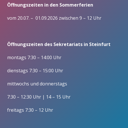
Öffnungszeiten in den Sommerferien
vom 20.07. – 01.09.2026 zwischen 9 – 12 Uhr
Öffnungszeiten des Sekretariats in Steinfurt
montags 7:30 – 14:00 Uhr
dienstags 7:30 – 15:00 Uhr
mittwochs und donnerstags
7:30 – 12:30 Uhr | 14 – 15 Uhr
freitags 7:30 – 12 Uhr