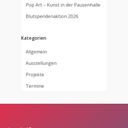
Pop Art – Kunst in der Pausenhalle
Blutspendenaktion 2026
Kategorien
Allgemein
Ausstellungen
Projekte
Termine