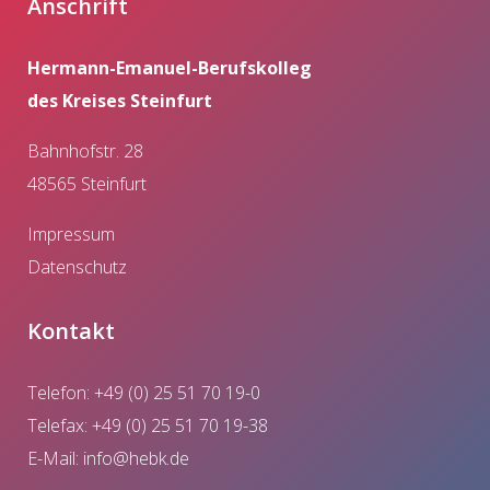
Anschrift
Hermann-Emanuel-Berufskolleg
des Kreises Steinfurt
Bahnhofstr. 28
48565 Steinfurt
Impressum
Datenschutz
Kontakt
Telefon: +49 (0) 25 51 70 19-0
Telefax: +49 (0) 25 51 70 19-38
E-Mail:
info@hebk.de