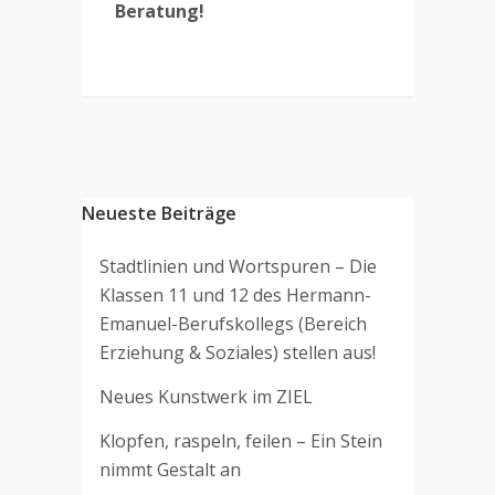
Beratung!
Neueste Beiträge
Stadtlinien und Wortspuren – Die
Klassen 11 und 12 des Hermann-
Emanuel-Berufskollegs (Bereich
Erziehung & Soziales) stellen aus!
Neues Kunstwerk im ZIEL
Klopfen, raspeln, feilen – Ein Stein
nimmt Gestalt an