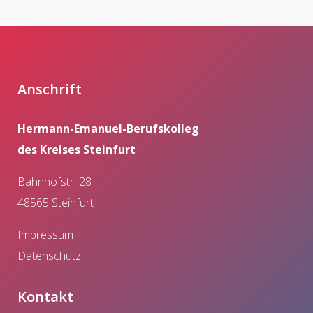
Anschrift
Hermann-Emanuel-Berufskolleg
des Kreises Steinfurt
Bahnhofstr. 28
48565 Steinfurt
Impressum
Datenschutz
Kontakt