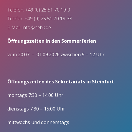
Telefon: +49 (0) 25 51 70 19-0
Telefax: +49 (0) 25 51 70 19-38
E-Mail:
info@hebk.de
Öffnungszeiten in den Sommerferien
vom 20.07. – 01.09.2026 zwischen 9 – 12 Uhr
Öffnungszeiten des Sekretariats in Steinfurt
montags 7:30 – 14:00 Uhr
dienstags 7:30 – 15:00 Uhr
mittwochs und donnerstags