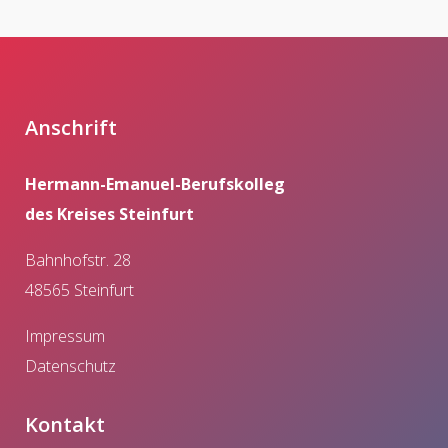
Anschrift
Hermann-Emanuel-Berufskolleg
des Kreises Steinfurt
Bahnhofstr. 28
48565 Steinfurt
Impressum
Datenschutz
Kontakt