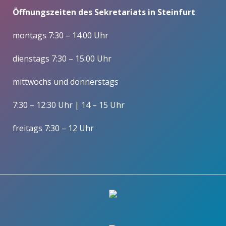
Öffnungszeiten des Sekretariats in Steinfurt
montags 7:30 – 14:00 Uhr
dienstags 7:30 – 15:00 Uhr
mittwochs und donnerstags
7:30 – 12:30 Uhr | 14 – 15 Uhr
freitags 7:30 – 12 Uhr