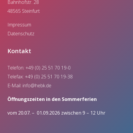
Bahnhofstr. 28
48565 Steinfurt
Impressum
Datenschutz
Kontakt
Telefon: +49 (0) 25 51 70 19-0
Telefax: +49 (0) 25 51 70 19-38
E-Mail:
info@hebk.de
Öffnungszeiten in den Sommerferien
vom 20.07. – 01.09.2026 zwischen 9 – 12 Uhr