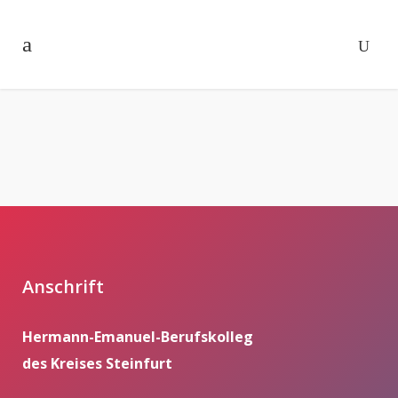
Anschrift
Hermann-Emanuel-Berufskolleg
des Kreises Steinfurt