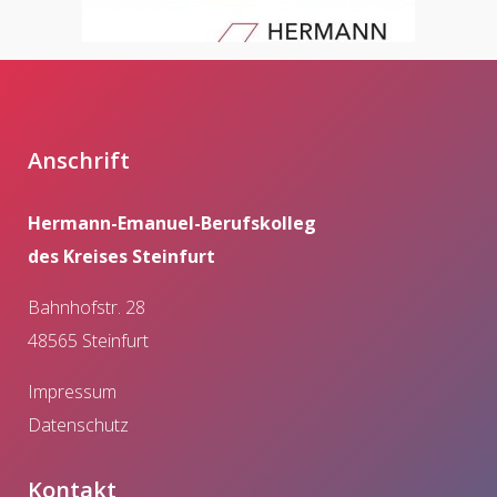
Anschrift
Hermann-Emanuel-Berufskolleg
des Kreises Steinfurt
Bahnhofstr. 28
48565 Steinfurt
Impressum
Datenschutz
Kontakt