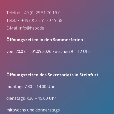
Telefon: +49 (0) 25 51 70 19-0
Telefax: +49 (0) 25 51 70 19-38
E-Mail:
info@hebk.de
Öffnungszeiten in den Sommerferien
vom 20.07. – 01.09.2026 zwischen 9 – 12 Uhr
Öffnungszeiten des Sekretariats in Steinfurt
montags 7:30 – 14:00 Uhr
dienstags 7:30 – 15:00 Uhr
mittwochs und donnerstags