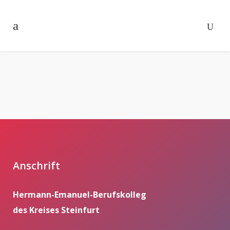
Anschrift
Hermann-Emanuel-Berufskolleg
des Kreises Steinfurt