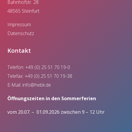
Bahnhofstr. 28
48565 Steinfurt
Impressum
Datenschutz
Kontakt
Telefon: +49 (0) 25 51 70 19-0
Telefax: +49 (0) 25 51 70 19-38
E-Mail:
info@hebk.de
Öffnungszeiten in den Sommerferien
vom 20.07. – 01.09.2026 zwischen 9 – 12 Uhr