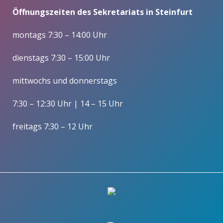
Öffnungszeiten des Sekretariats in Steinfurt
montags 7:30 – 14:00 Uhr
dienstags 7:30 – 15:00 Uhr
mittwochs und donnerstags
7:30 – 12:30 Uhr | 14 – 15 Uhr
freitags 7:30 – 12 Uhr