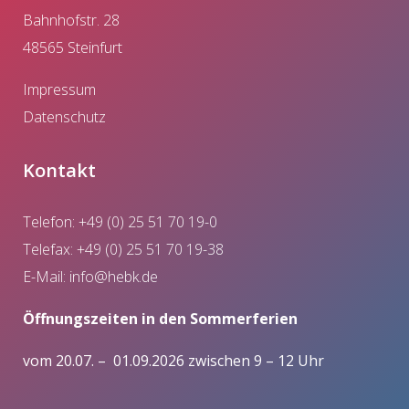
Bahnhofstr. 28
48565 Steinfurt
Impressum
Datenschutz
Kontakt
Telefon: +49 (0) 25 51 70 19-0
Telefax: +49 (0) 25 51 70 19-38
E-Mail:
info@hebk.de
Öffnungszeiten in den Sommerferien
vom 20.07. – 01.09.2026 zwischen 9 – 12 Uhr