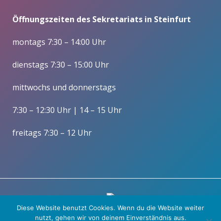
Öffnungszeiten des Sekretariats in Steinfurt
montags 7:30 – 14:00 Uhr
dienstags 7:30 – 15:00 Uhr
mittwochs und donnerstags
7:30 – 12:30 Uhr | 14 – 15 Uhr
freitags 7:30 – 12 Uhr
Diese Website benutzt Cookies. Wenn du die Website weiter
nutzt, gehen wir von deinem Einverständnis aus.