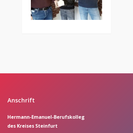
Anschrift
Hermann-Emanuel-Berufskolleg
des Kreises Steinfurt