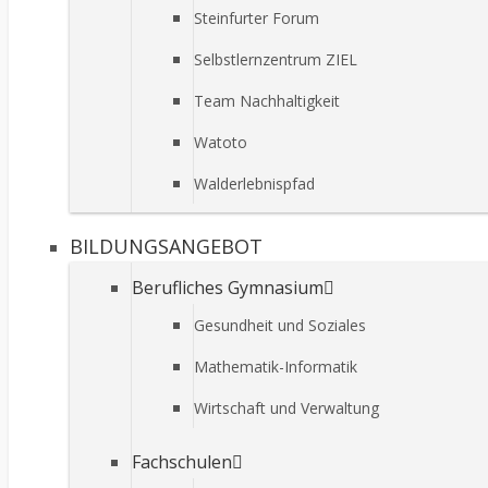
Steinfurter Forum
Selbstlernzentrum ZIEL
Team Nachhaltigkeit
Watoto
Walderlebnispfad
BILDUNGSANGEBOT
Berufliches Gymnasium
Gesundheit und Soziales
Mathematik-Informatik
Wirtschaft und Verwaltung
Fachschulen