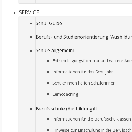
SERVICE
Schul-Guide
Berufs- und Studienorientierung (Ausbild
Schule allgemein
Entschuldigungsformular und weitere Ant
Informationen für das Schuljahr
SchülerInnen helfen SchülerInnen
Lerncoaching
Berufsschule (Ausbildung)
Informationen für die Berufsschulklassen
Hinweise zur Einschulung in die Berufssch