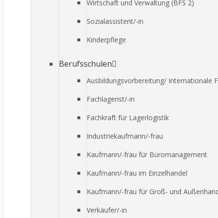
Wirtschaft und Verwaltung (BFS 2)
Sozialassistent/-in
Kinderpflege
Berufsschulen
Ausbildungsvorbereitung/ Internationale 
Fachlagerist/-in
Fachkraft für Lagerlogistik
Industriekaufmann/-frau
Kaufmann/-frau für Büromanagement
Kaufmann/-frau im Einzelhandel
Kaufmann/-frau für Groß- und Außenha
Verkäufer/-in