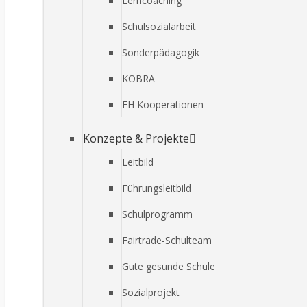
Lerncoaching
Schulsozialarbeit
Sonderpädagogik
KOBRA
FH Kooperationen
Konzepte & Projekte
Leitbild
Führungsleitbild
Schulprogramm
Fairtrade-Schulteam
Gute gesunde Schule
Sozialprojekt