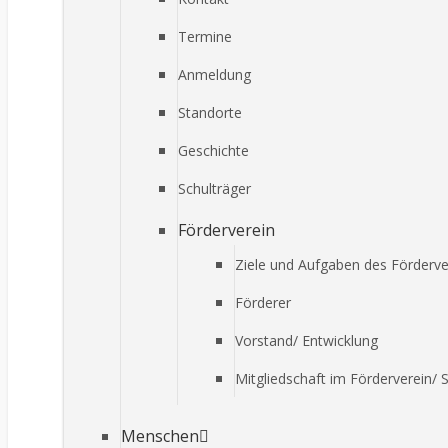
Termine
Anmeldung
Standorte
Geschichte
Schulträger
Förderverein
Ziele und Aufgaben des Förderve
Förderer
Vorstand/ Entwicklung
Mitgliedschaft im Förderverein/ 
Menschen