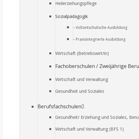
Heilerziehungspflege
Sozialpädagogik
– Vollzeitschulische Ausbildung
– Praxisintegrierte Ausbildung
Wirtschaft (Betriebswirt/in)
Fachoberschulen / Zweijährige Ber
Wirtschaft und Verwaltung
Gesundheit und Soziales
Berufsfachschulen
Gesundheit/ Erziehung und Soziales, Ber
Wirtschaft und Verwaltung (BFS 1)