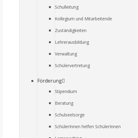
Schulleitung
Kollegium und Mitarbeitende
Zuständigkeiten
Lehrerausbildung
Verwaltung
Schülervertretung
Förderung
Stipendium
Beratung
Schulseelsorge
SchülerInnen helfen SchülerInnen