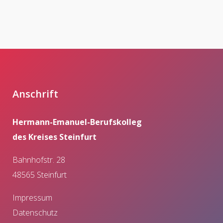
Anschrift
Hermann-Emanuel-Berufskolleg
des Kreises Steinfurt
Bahnhofstr. 28
48565 Steinfurt
Impressum
Datenschutz