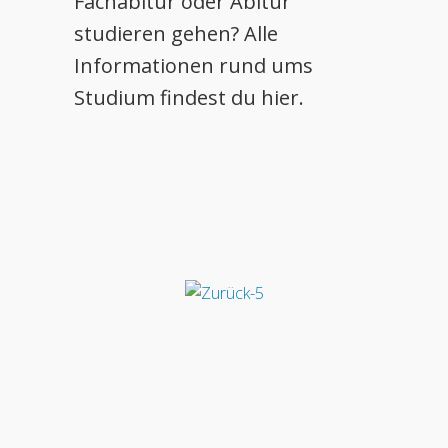
Fachabitur oder Abitur
studieren gehen? Alle
Informationen rund ums
Studium findest du hier.