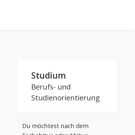
Studium
Berufs- und
Studienorientierung
Du möchtest nach dem