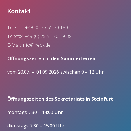
Kontakt
Telefon: +49 (0) 25 51 70 19-0
Telefax: +49 (0) 25 51 70 19-38
E-Mail:
info@hebk.de
Öffnungszeiten in den Sommerferien
vom 20.07. – 01.09.2026 zwischen 9 – 12 Uhr
Öffnungszeiten des Sekretariats in Steinfurt
montags 7:30 – 14:00 Uhr
dienstags 7:30 – 15:00 Uhr