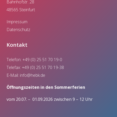
Bahnhofstr. 28
48565 Steinfurt
Impressum
Datenschutz
Kontakt
Telefon: +49 (0) 25 51 70 19-0
Telefax: +49 (0) 25 51 70 19-38
E-Mail:
info@hebk.de
Öffnungszeiten in den Sommerferien
vom 20.07. – 01.09.2026 zwischen 9 – 12 Uhr