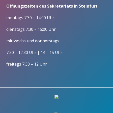
Öffnungszeiten des Sekretariats in Steinfurt
montags 7:30 – 14:00 Uhr
dienstags 7:30 – 15:00 Uhr
mittwochs und donnerstags
7:30 – 12:30 Uhr | 14 – 15 Uhr
freitags 7:30 – 12 Uhr