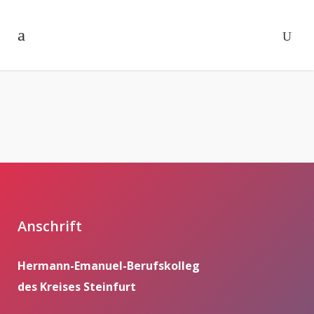
Anschrift
Hermann-Emanuel-Berufskolleg
des Kreises Steinfurt