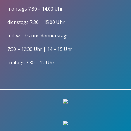
montags 7:30 – 14:00 Uhr
dienstags 7:30 – 15:00 Uhr
mittwochs und donnerstags
7:30 – 12:30 Uhr | 14 – 15 Uhr
freitags 7:30 – 12 Uhr