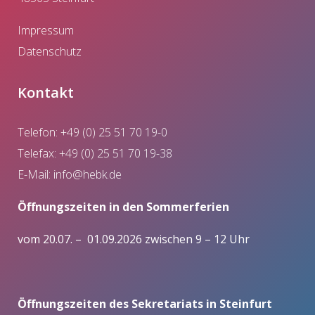
Impressum
Datenschutz
Kontakt
Telefon: +49 (0) 25 51 70 19-0
Telefax: +49 (0) 25 51 70 19-38
E-Mail:
info@hebk.de
Öffnungszeiten in den Sommerferien
vom 20.07. – 01.09.2026 zwischen 9 – 12 Uhr
Öffnungszeiten des Sekretariats in Steinfurt