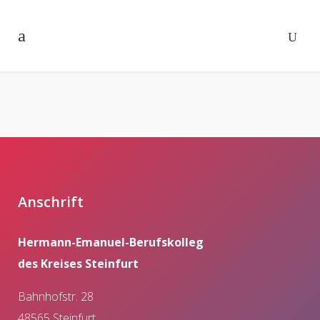
Anschrift
Hermann-Emanuel-Berufskolleg
des Kreises Steinfurt
Bahnhofstr. 28
48565 Steinfurt