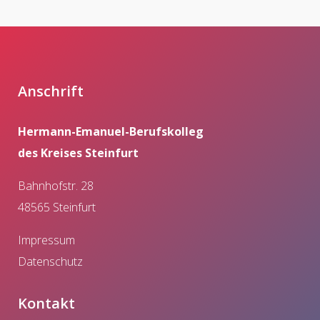
Anschrift
Hermann-Emanuel-Berufskolleg
des Kreises Steinfurt
Bahnhofstr. 28
48565 Steinfurt
Impressum
Datenschutz
Kontakt