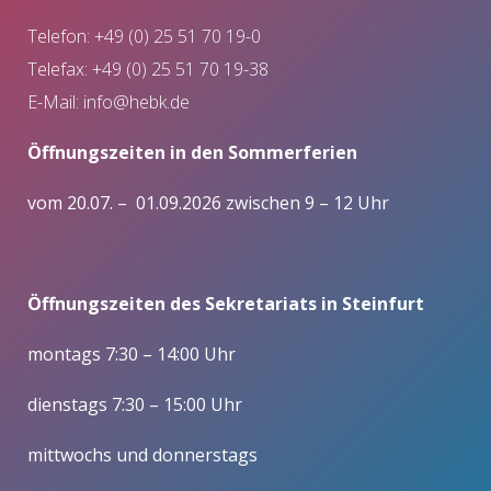
Telefon: +49 (0) 25 51 70 19-0
Telefax: +49 (0) 25 51 70 19-38
E-Mail:
info@hebk.de
Öffnungszeiten in den Sommerferien
vom 20.07. – 01.09.2026 zwischen 9 – 12 Uhr
Öffnungszeiten des Sekretariats in Steinfurt
montags 7:30 – 14:00 Uhr
dienstags 7:30 – 15:00 Uhr
mittwochs und donnerstags