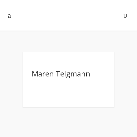
Maren Telgmann