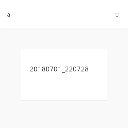
20180701_220728