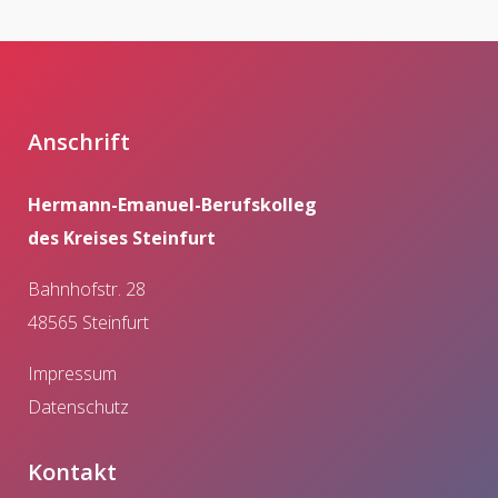
Anschrift
Hermann-Emanuel-Berufskolleg
des Kreises Steinfurt
Bahnhofstr. 28
48565 Steinfurt
Impressum
Datenschutz
Kontakt