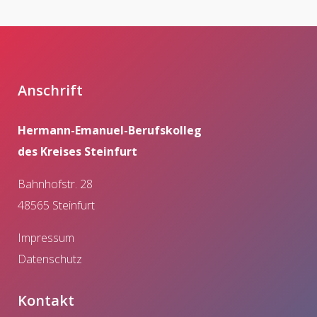
Anschrift
Hermann-Emanuel-Berufskolleg
des Kreises Steinfurt
Bahnhofstr. 28
48565 Steinfurt
Impressum
Datenschutz
Kontakt