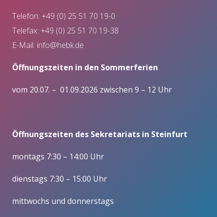
Telefon: +49 (0) 25 51 70 19-0
Telefax: +49 (0) 25 51 70 19-38
E-Mail:
info@hebk.de
Öffnungszeiten in den Sommerferien
vom 20.07. – 01.09.2026 zwischen 9 – 12 Uhr
Öffnungszeiten des Sekretariats in Steinfurt
montags 7:30 – 14:00 Uhr
dienstags 7:30 – 15:00 Uhr
mittwochs und donnerstags