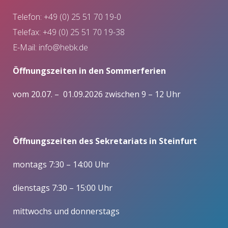
Telefon: +49 (0) 25 51 70 19-0
Telefax: +49 (0) 25 51 70 19-38
E-Mail:
info@hebk.de
Öffnungszeiten in den Sommerferien
vom 20.07. – 01.09.2026 zwischen 9 – 12 Uhr
Öffnungszeiten des Sekretariats in Steinfurt
montags 7:30 – 14:00 Uhr
dienstags 7:30 – 15:00 Uhr
mittwochs und donnerstags