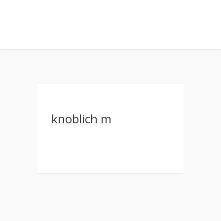
knoblich m