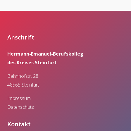
Anschrift
Hermann-Emanuel-Berufskolleg
des Kreises Steinfurt
Bahnhofstr. 28
48565 Steinfurt
Impressum
Datenschutz
Kontakt