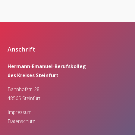
Anschrift
Hermann-Emanuel-Berufskolleg
des Kreises Steinfurt
Bahnhofstr. 28
48565 Steinfurt
Impressum
Datenschutz