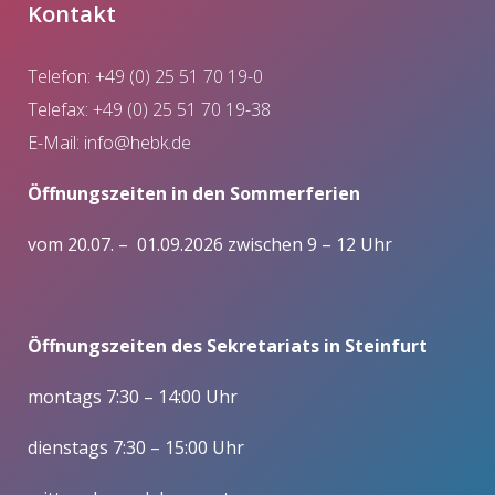
Kontakt
Telefon: +49 (0) 25 51 70 19-0
Telefax: +49 (0) 25 51 70 19-38
E-Mail:
info@hebk.de
Öffnungszeiten in den Sommerferien
vom 20.07. – 01.09.2026 zwischen 9 – 12 Uhr
Öffnungszeiten des Sekretariats in Steinfurt
montags 7:30 – 14:00 Uhr
dienstags 7:30 – 15:00 Uhr