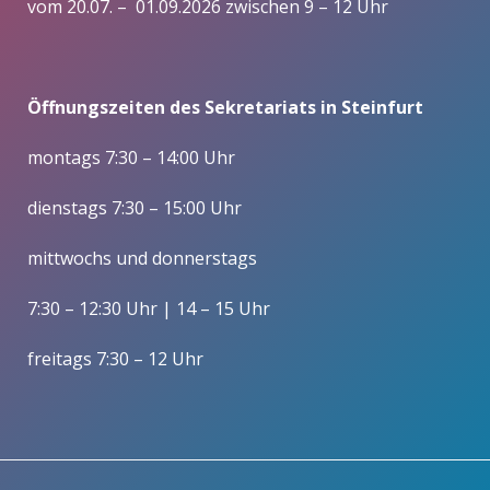
vom 20.07. – 01.09.2026 zwischen 9 – 12 Uhr
Öffnungszeiten des Sekretariats in Steinfurt
montags 7:30 – 14:00 Uhr
dienstags 7:30 – 15:00 Uhr
mittwochs und donnerstags
7:30 – 12:30 Uhr | 14 – 15 Uhr
freitags 7:30 – 12 Uhr