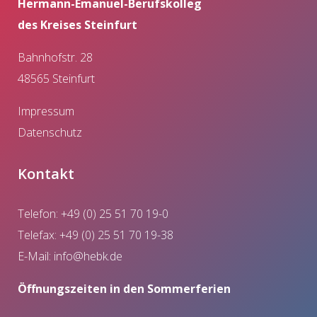
Hermann-Emanuel-Berufskolleg
des Kreises Steinfurt
Bahnhofstr. 28
48565 Steinfurt
Impressum
Datenschutz
Kontakt
Telefon: +49 (0) 25 51 70 19-0
Telefax: +49 (0) 25 51 70 19-38
E-Mail:
info@hebk.de
Öffnungszeiten in den Sommerferien