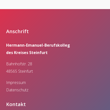
Anschrift
Hermann-Emanuel-Berufskolleg
des Kreises Steinfurt
Bahnhofstr. 28
48565 Steinfurt
Impressum
Datenschutz
Kontakt