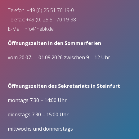
Telefon: +49 (0) 25 51 70 19-0
Telefax: +49 (0) 25 51 70 19-38
E-Mail:
info@hebk.de
Öffnungszeiten in den Sommerferien
vom 20.07. – 01.09.2026 zwischen 9 – 12 Uhr
Öffnungszeiten des Sekretariats in Steinfurt
montags 7:30 – 14:00 Uhr
dienstags 7:30 – 15:00 Uhr
mittwochs und donnerstags