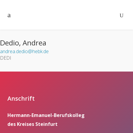
Dedio, Andrea
andrea.dedio@hebk.de
DEDI
Anschrift
Hermann-Emanuel-Berufskolleg
des Kreises Steinfurt