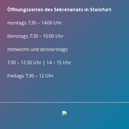
Öffnungszeiten des Sekretariats in Steinfurt
montags 7:30 – 14:00 Uhr
dienstags 7:30 – 15:00 Uhr
mittwochs und donnerstags
7:30 – 12:30 Uhr | 14 – 15 Uhr
freitags 7:30 – 12 Uhr