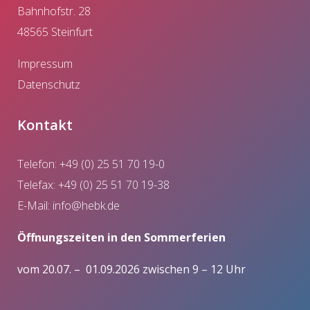
Bahnhofstr. 28
48565 Steinfurt
Impressum
Datenschutz
Kontakt
Telefon: +49 (0) 25 51 70 19-0
Telefax: +49 (0) 25 51 70 19-38
E-Mail:
info@hebk.de
Öffnungszeiten in den Sommerferien
vom 20.07. – 01.09.2026 zwischen 9 – 12 Uhr