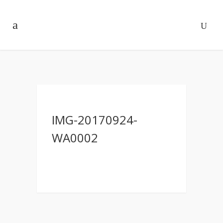
IMG-20170924-
WA0002