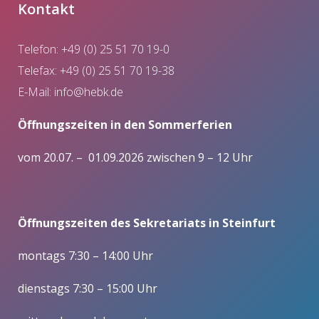
Kontakt
Telefon: +49 (0) 25 51 70 19-0
Telefax: +49 (0) 25 51 70 19-38
E-Mail:
info@hebk.de
Öffnungszeiten in den Sommerferien
vom 20.07. – 01.09.2026 zwischen 9 – 12 Uhr
Öffnungszeiten des Sekretariats in Steinfurt
montags 7:30 – 14:00 Uhr
dienstags 7:30 – 15:00 Uhr