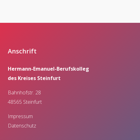
Anschrift
Hermann-Emanuel-Berufskolleg
des Kreises Steinfurt
Bahnhofstr. 28
48565 Steinfurt
Impressum
Datenschutz