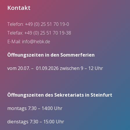
Kontakt
Telefon: +49 (0) 25 51 70 19-0
Telefax: +49 (0) 25 51 70 19-38
E-Mail:
info@hebk.de
Öffnungszeiten in den Sommerferien
vom 20.07. – 01.09.2026 zwischen 9 – 12 Uhr
Öffnungszeiten des Sekretariats in Steinfurt
montags 7:30 – 14:00 Uhr
dienstags 7:30 – 15:00 Uhr