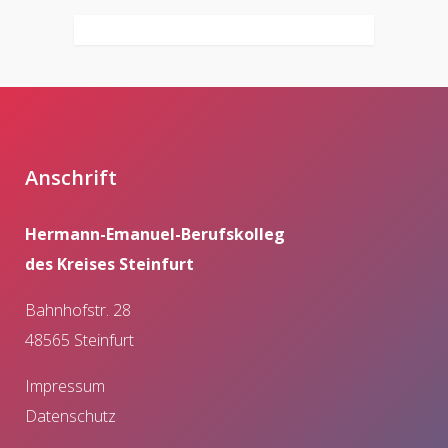
Anschrift
Hermann-Emanuel-Berufskolleg
des Kreises Steinfurt
Bahnhofstr. 28
48565 Steinfurt
Impressum
Datenschutz