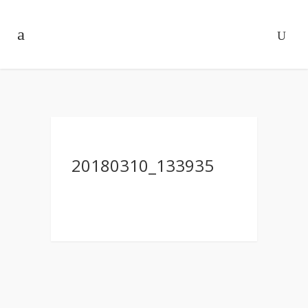
20180310_133935