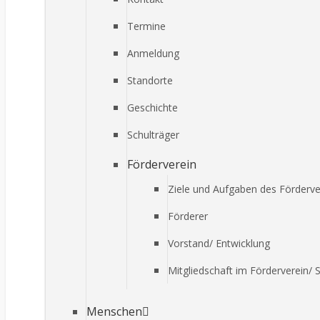
Termine
Anmeldung
Standorte
Geschichte
Schulträger
Förderverein
Ziele und Aufgaben des Förderve
Förderer
Vorstand/ Entwicklung
Mitgliedschaft im Förderverein/ 
Menschen