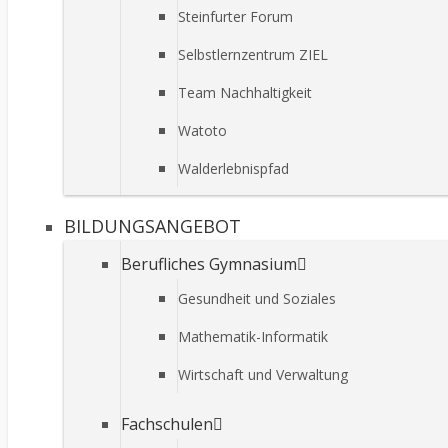
Steinfurter Forum
Selbstlernzentrum ZIEL
Team Nachhaltigkeit
Watoto
Walderlebnispfad
BILDUNGSANGEBOT
Berufliches Gymnasium
Gesundheit und Soziales
Mathematik-Informatik
Wirtschaft und Verwaltung
Fachschulen