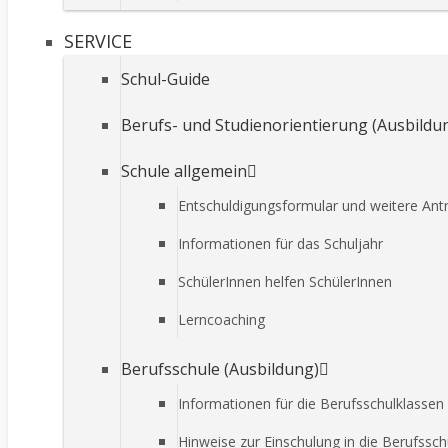
SERVICE
Schul-Guide
Berufs- und Studienorientierung (Ausbild
Schule allgemein
Entschuldigungsformular und weitere Ant
Informationen für das Schuljahr
SchülerInnen helfen SchülerInnen
Lerncoaching
Berufsschule (Ausbildung)
Informationen für die Berufsschulklassen
Hinweise zur Einschulung in die Berufssch