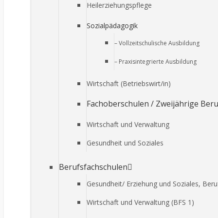
Heilerziehungspflege
Sozialpädagogik
– Vollzeitschulische Ausbildung
– Praxisintegrierte Ausbildung
Wirtschaft (Betriebswirt/in)
Fachoberschulen / Zweijährige Ber
Wirtschaft und Verwaltung
Gesundheit und Soziales
Berufsfachschulen
Gesundheit/ Erziehung und Soziales, Ber
Wirtschaft und Verwaltung (BFS 1)