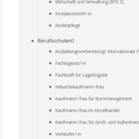
Wirtschaft und Verwaltung (BFS 2)
Sozialassistent/-in
Kinderpflege
Berufsschulen
Ausbildungsvorbereitung/ Internationale 
Fachlagerist/-in
Fachkraft für Lagerlogistik
Industriekaufmann/-frau
Kaufmann/-frau für Büromanagement
Kaufmann/-frau im Einzelhandel
Kaufmann/-frau für Groß- und Außenha
Verkäufer/-in