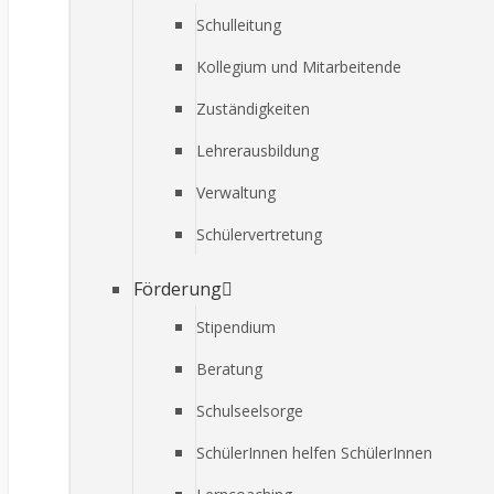
Schulleitung
Kollegium und Mitarbeitende
Zuständigkeiten
Lehrerausbildung
Verwaltung
Schülervertretung
Förderung
Stipendium
Beratung
Schulseelsorge
SchülerInnen helfen SchülerInnen