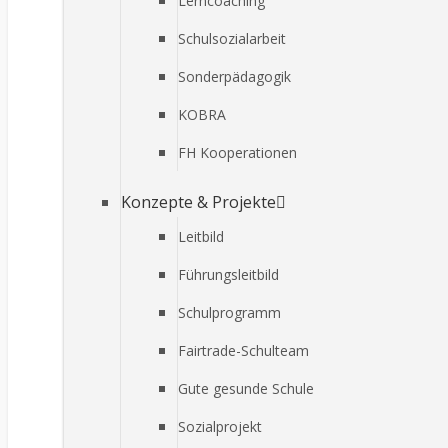
Lerncoaching
Schulsozialarbeit
Sonderpädagogik
KOBRA
FH Kooperationen
Konzepte & Projekte
Leitbild
Führungsleitbild
Schulprogramm
Fairtrade-Schulteam
Gute gesunde Schule
Sozialprojekt