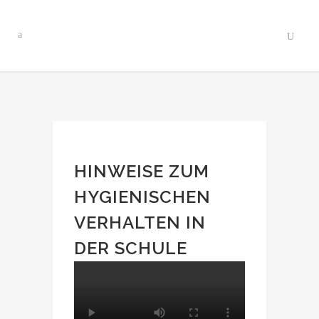
HINWEISE ZUM
HYGIENISCHEN
VERHALTEN IN
DER SCHULE