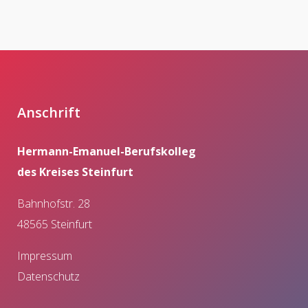
Anschrift
Hermann-Emanuel-Berufskolleg
des Kreises Steinfurt
Bahnhofstr. 28
48565 Steinfurt
Impressum
Datenschutz