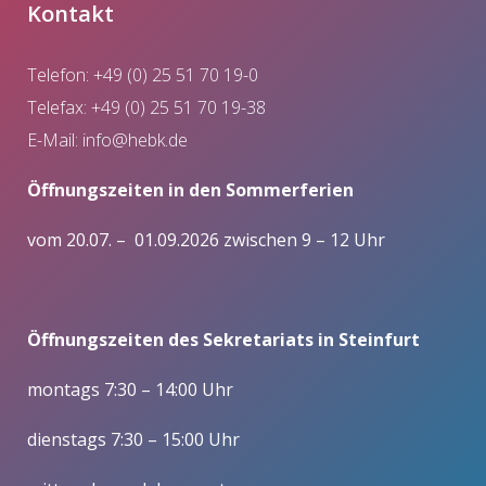
Kontakt
Telefon: +49 (0) 25 51 70 19-0
Telefax: +49 (0) 25 51 70 19-38
E-Mail:
info@hebk.de
Öffnungszeiten in den Sommerferien
vom 20.07. – 01.09.2026 zwischen 9 – 12 Uhr
Öffnungszeiten des Sekretariats in Steinfurt
montags 7:30 – 14:00 Uhr
dienstags 7:30 – 15:00 Uhr