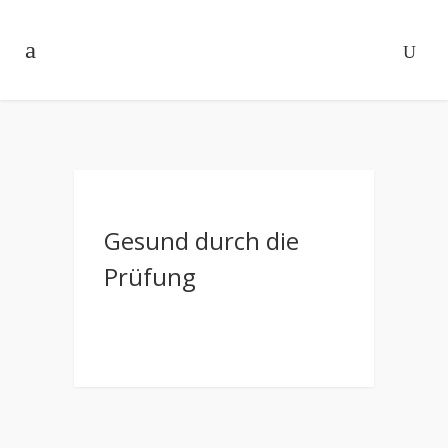
Gesund durch die
Prüfung