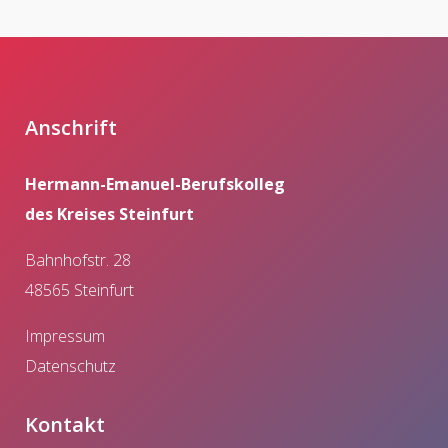
Anschrift
Hermann-Emanuel-Berufskolleg
des Kreises Steinfurt
Bahnhofstr. 28
48565 Steinfurt
Impressum
Datenschutz
Kontakt