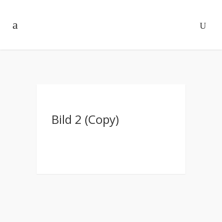
Bild 2 (Copy)