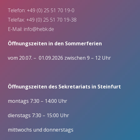
Telefon: +49 (0) 25 51 70 19-0
Telefax: +49 (0) 25 51 70 19-38
E-Mail:
info@hebk.de
Öffnungszeiten in den Sommerferien
vom 20.07. – 01.09.2026 zwischen 9 – 12 Uhr
Öffnungszeiten des Sekretariats in Steinfurt
montags 7:30 – 14:00 Uhr
dienstags 7:30 – 15:00 Uhr
mittwochs und donnerstags