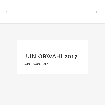
JUNIORWAHL2017
Juniorwahl2017