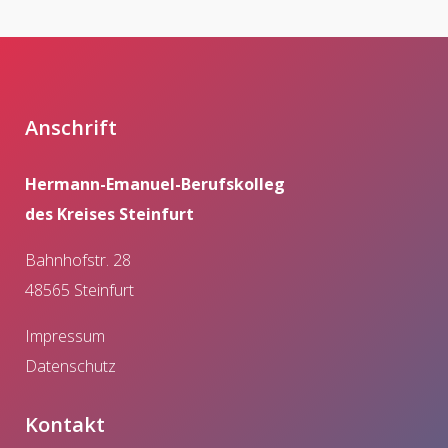
Anschrift
Hermann-Emanuel-Berufskolleg
des Kreises Steinfurt
Bahnhofstr. 28
48565 Steinfurt
Impressum
Datenschutz
Kontakt