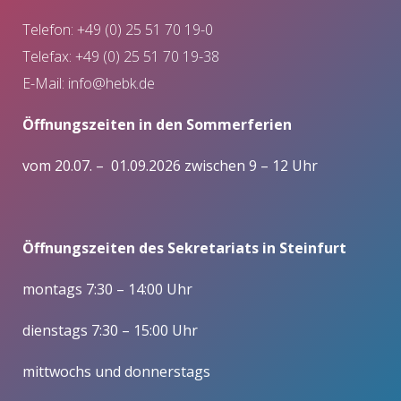
Telefon: +49 (0) 25 51 70 19-0
Telefax: +49 (0) 25 51 70 19-38
E-Mail:
info@hebk.de
Öffnungszeiten in den Sommerferien
vom 20.07. – 01.09.2026 zwischen 9 – 12 Uhr
Öffnungszeiten des Sekretariats in Steinfurt
montags 7:30 – 14:00 Uhr
dienstags 7:30 – 15:00 Uhr
mittwochs und donnerstags