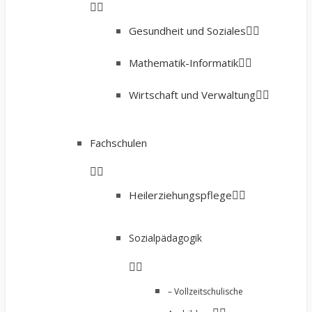
Gesundheit und Soziales
Mathematik-Informatik
Wirtschaft und Verwaltung
Fachschulen
Heilerziehungspflege
Sozialpädagogik
– Vollzeitschulische