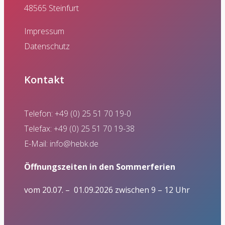
48565 Steinfurt
Impressum
Datenschutz
Kontakt
Telefon: +49 (0) 25 51 70 19-0
Telefax: +49 (0) 25 51 70 19-38
E-Mail:
info@hebk.de
Öffnungszeiten in den Sommerferien
vom 20.07. – 01.09.2026 zwischen 9 – 12 Uhr