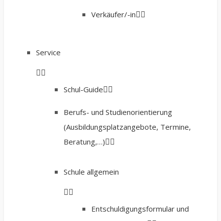
Verkäufer/-in
Service
Schul-Guide
Berufs- und Studienorientierung
(Ausbildungsplatzangebote, Termine,
Beratung,…)
Schule allgemein
Entschuldigungsformular und