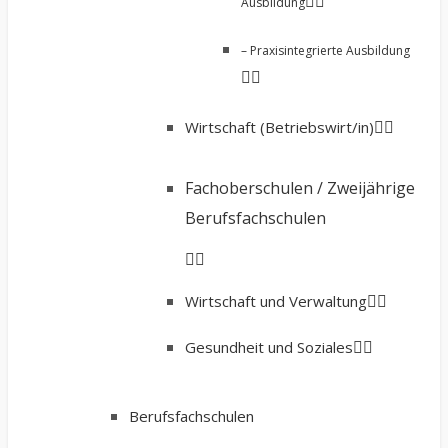
Ausbildung
– Praxisintegrierte Ausbildung
Wirtschaft (Betriebswirt/in)
Fachoberschulen / Zweijährige
Berufsfachschulen
Wirtschaft und Verwaltung
Gesundheit und Soziales
Berufsfachschulen