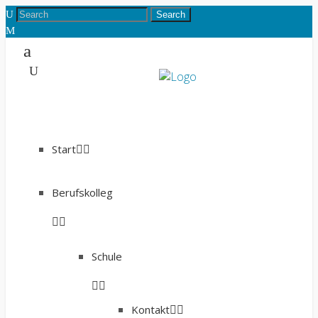
Start
Berufskolleg
Schule
Kontakt