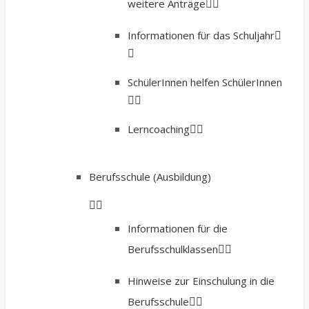
weitere Anträge
Informationen für das Schuljahr
SchülerInnen helfen SchülerInnen
Lerncoaching
Berufsschule (Ausbildung)
Informationen für die
Berufsschulklassen
Hinweise zur Einschulung in die
Berufsschule