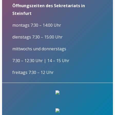
Öffnungszeiten des Sekretariats in
Steinfurt
montags 7:30 – 14:00 Uhr
dienstags 7:30 – 15:00 Uhr
mittwochs und donnerstags
7:30 – 12:30 Uhr | 14 – 15 Uhr
freitags 7:30 – 12 Uhr