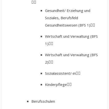
Gesundheit/ Erziehung und
Soziales, Berufsfeld
Gesundheitswesen (BFS 1)
Wirtschaft und Verwaltung (BFS
1)
Wirtschaft und Verwaltung (BFS
2)
Sozialassistent/-in
Kinderpflege
Berufsschulen