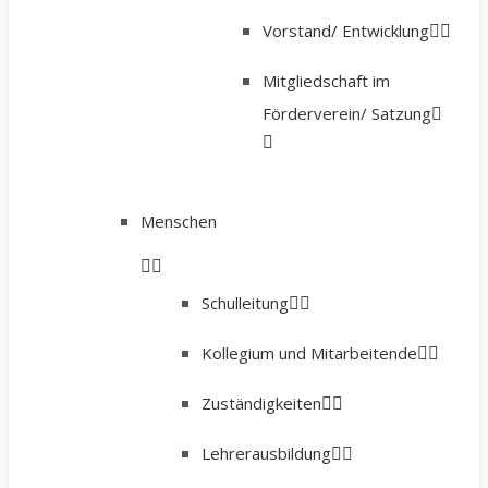
Vorstand/ Entwicklung
Mitgliedschaft im
Förderverein/ Satzung
Menschen
Schulleitung
Kollegium und Mitarbeitende
Zuständigkeiten
Lehrerausbildung