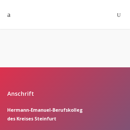
Anschrift
Hermann-Emanuel-Berufskolleg
des Kreises Steinfurt