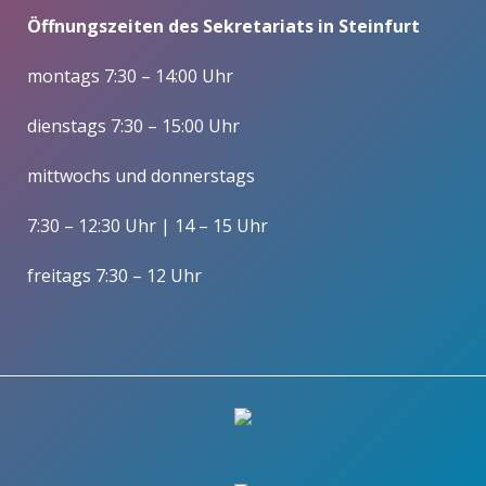
Öffnungszeiten des Sekretariats in Steinfurt
montags 7:30 – 14:00 Uhr
dienstags 7:30 – 15:00 Uhr
mittwochs und donnerstags
7:30 – 12:30 Uhr | 14 – 15 Uhr
freitags 7:30 – 12 Uhr