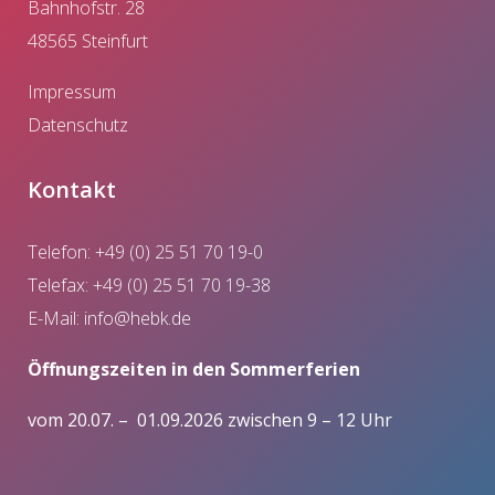
Bahnhofstr. 28
48565 Steinfurt
Impressum
Datenschutz
Kontakt
Telefon: +49 (0) 25 51 70 19-0
Telefax: +49 (0) 25 51 70 19-38
E-Mail:
info@hebk.de
Öffnungszeiten in den Sommerferien
vom 20.07. – 01.09.2026 zwischen 9 – 12 Uhr