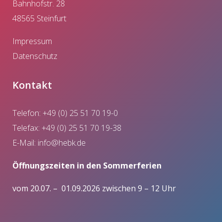
Bahnhofstr. 28
48565 Steinfurt
Impressum
Datenschutz
Kontakt
Telefon: +49 (0) 25 51 70 19-0
Telefax: +49 (0) 25 51 70 19-38
E-Mail:
info@hebk.de
Öffnungszeiten in den Sommerferien
vom 20.07. – 01.09.2026 zwischen 9 – 12 Uhr