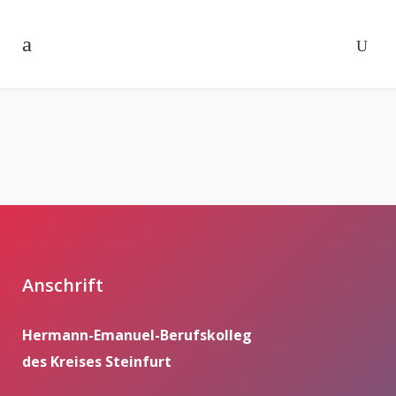
Anschrift
Hermann-Emanuel-Berufskolleg
des Kreises Steinfurt