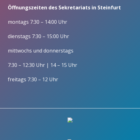
Öffnungszeiten des Sekretariats in Steinfurt
montags 7:30 – 14:00 Uhr
dienstags 7:30 – 15:00 Uhr
mittwochs und donnerstags
7:30 – 12:30 Uhr | 14 – 15 Uhr
freitags 7:30 – 12 Uhr