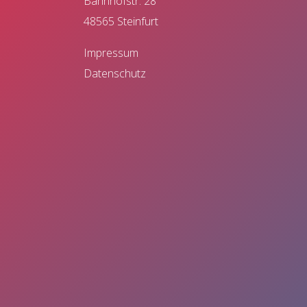
Bahnhofstr. 28
48565 Steinfurt
Impressum
Datenschutz