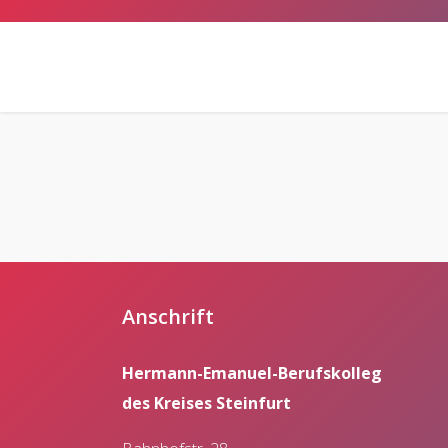
Anschrift
Hermann-Emanuel-Berufskolleg
des Kreises Steinfurt