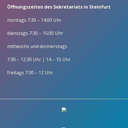
Öffnungszeiten des Sekretariats in Steinfurt
montags 7:30 – 14:00 Uhr
dienstags 7:30 – 15:00 Uhr
mittwochs und donnerstags
7:30 – 12:30 Uhr | 14 – 15 Uhr
freitags 7:30 – 12 Uhr