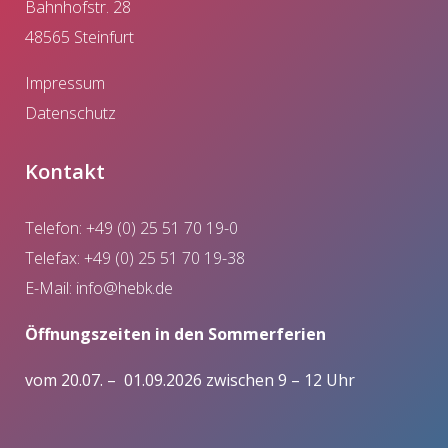
Bahnhofstr. 28
48565 Steinfurt
Impressum
Datenschutz
Kontakt
Telefon: +49 (0) 25 51 70 19-0
Telefax: +49 (0) 25 51 70 19-38
E-Mail:
info@hebk.de
Öffnungszeiten in den Sommerferien
vom 20.07. – 01.09.2026 zwischen 9 – 12 Uhr