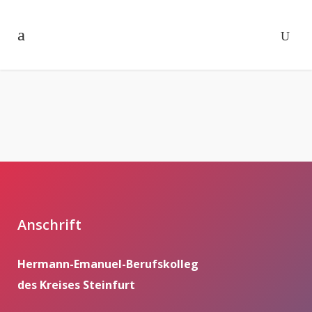
Anschrift
Hermann-Emanuel-Berufskolleg
des Kreises Steinfurt