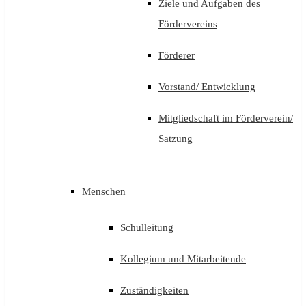
Ziele und Aufgaben des
Fördervereins
Förderer
Vorstand/ Entwicklung
Mitgliedschaft im Förderverein/
Satzung
Menschen
Schulleitung
Kollegium und Mitarbeitende
Zuständigkeiten