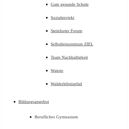
Gute gesunde Schule
Sozialprojekt
Steinfurter Forum
Selbstlernzentrum ZIEL
Team Nachhaltigkeit
Watoto
Walderlebnispfad
Bildungsangebot
Berufliches Gymnasium