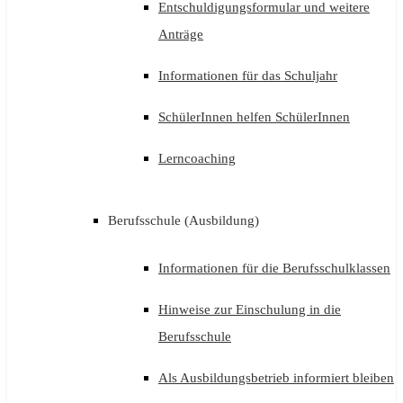
Entschuldigungsformular und weitere
Anträge
Informationen für das Schuljahr
SchülerInnen helfen SchülerInnen
Lerncoaching
Berufsschule (Ausbildung)
Informationen für die Berufsschulklassen
Hinweise zur Einschulung in die
Berufsschule
Als Ausbildungsbetrieb informiert bleiben