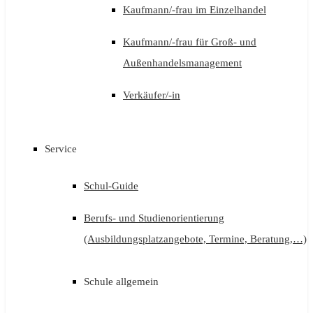
Kaufmann/-frau im Einzelhandel
Kaufmann/-frau für Groß- und
Außenhandelsmanagement
Verkäufer/-in
Service
Schul-Guide
Berufs- und Studienorientierung
(Ausbildungsplatzangebote, Termine, Beratung,…)
Schule allgemein