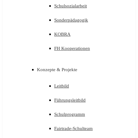
Schulsozialarbeit
Sonderpädagogik
KOBRA
FH Kooperationen
Konzepte & Projekte
Leitbild
Führungsleitbild
Schulprogramm
Fairtrade-Schulteam