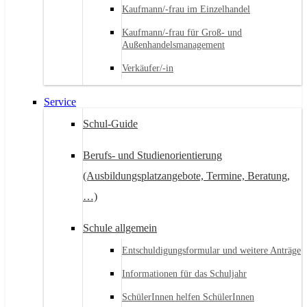
Kaufmann/-frau im Einzelhandel
Kaufmann/-frau für Groß- und
Außenhandelsmanagement
Verkäufer/-in
Service
Schul-Guide
Berufs- und Studienorientierung
(Ausbildungsplatzangebote, Termine, Beratung,
…)
Schule allgemein
Entschuldigungsformular und weitere Anträge
Informationen für das Schuljahr
SchülerInnen helfen SchülerInnen