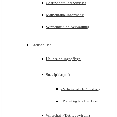
Gesundheit und Soziales
Mathematik-Informatik
Wirtschaft und Verwaltung
Fachschulen
Heilerziehungspflege
Sozialpädagogik
– Vollzeitschulische Ausbildung
– Praxisintegrierte Ausbildung
Wirtschaft (Betriebswirt/in)