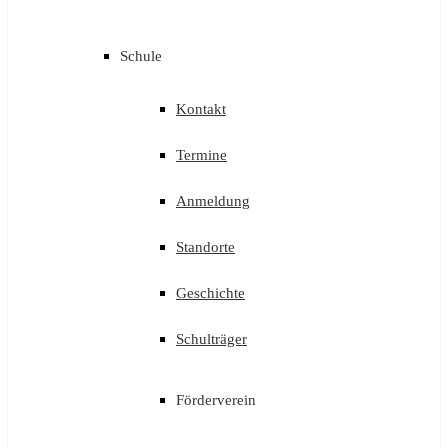
Schule
Kontakt
Termine
Anmeldung
Standorte
Geschichte
Schulträger
Förderverein