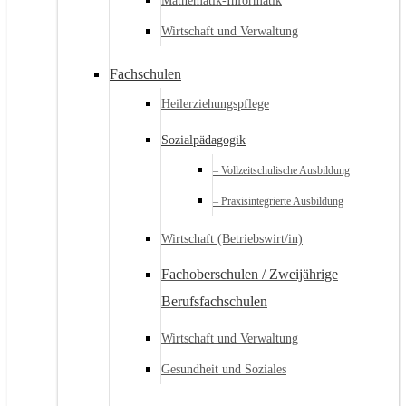
Mathematik-Informatik
Wirtschaft und Verwaltung
Fachschulen
Heilerziehungspflege
Sozialpädagogik
– Vollzeitschulische Ausbildung
– Praxisintegrierte Ausbildung
Wirtschaft (Betriebswirt/in)
Fachoberschulen / Zweijährige
Berufsfachschulen
Wirtschaft und Verwaltung
Gesundheit und Soziales