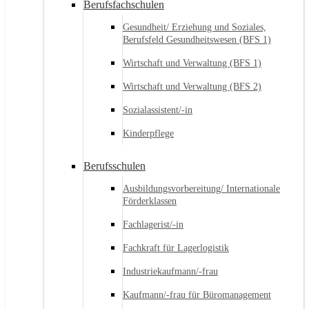
Berufsfachschulen
Gesundheit/ Erziehung und Soziales,
Berufsfeld Gesundheitswesen (BFS 1)
Wirtschaft und Verwaltung (BFS 1)
Wirtschaft und Verwaltung (BFS 2)
Sozialassistent/-in
Kinderpflege
Berufsschulen
Ausbildungsvorbereitung/ Internationale
Förderklassen
Fachlagerist/-in
Fachkraft für Lagerlogistik
Industriekaufmann/-frau
Kaufmann/-frau für Büromanagement