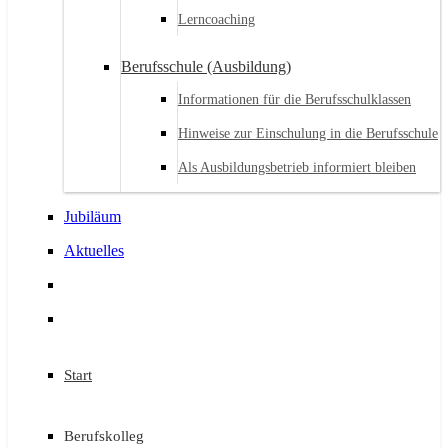
Lerncoaching
Berufsschule (Ausbildung)
Informationen für die Berufsschulklassen
Hinweise zur Einschulung in die Berufsschule
Als Ausbildungsbetrieb informiert bleiben
Jubiläum
Aktuelles
Start
Berufskolleg