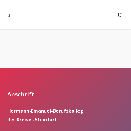
Anschrift
Hermann-Emanuel-Berufskolleg
des Kreises Steinfurt