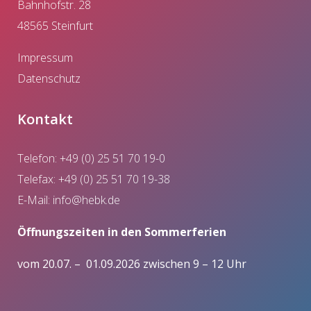
Bahnhofstr. 28
48565 Steinfurt
Impressum
Datenschutz
Kontakt
Telefon: +49 (0) 25 51 70 19-0
Telefax: +49 (0) 25 51 70 19-38
E-Mail:
info@hebk.de
Öffnungszeiten in den Sommerferien
vom 20.07. – 01.09.2026 zwischen 9 – 12 Uhr