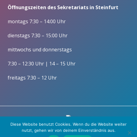
Öffnungszeiten des Sekretariats in Steinfurt
montags 7:30 – 14:00 Uhr
dienstags 7:30 – 15:00 Uhr
mittwochs und donnerstags
7:30 – 12:30 Uhr | 14 – 15 Uhr
freitags 7:30 – 12 Uhr
Diese Website benutzt Cookies. Wenn du die Website weiter
nutzt, gehen wir von deinem Einverständnis aus.