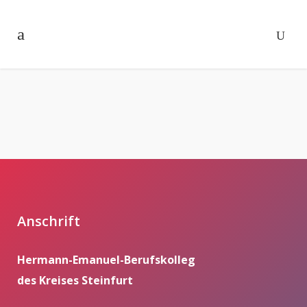
Anschrift
Hermann-Emanuel-Berufskolleg
des Kreises Steinfurt