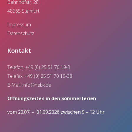
Bahnhofstr. 28
48565 Steinfurt
Impressum
Datenschutz
Kontakt
Telefon: +49 (0) 25 51 70 19-0
Telefax: +49 (0) 25 51 70 19-38
E-Mail:
info@hebk.de
Öffnungszeiten in den Sommerferien
vom 20.07. – 01.09.2026 zwischen 9 – 12 Uhr