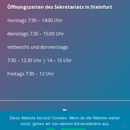
Öffnungszeiten des Sekretariats in Steinfurt
montags 7:30 – 14:00 Uhr
dienstags 7:30 – 15:00 Uhr
mittwochs und donnerstags
7:30 – 12:30 Uhr | 14 – 15 Uhr
freitags 7:30 – 12 Uhr
Diese Website benutzt Cookies. Wenn du die Website weiter
nutzt, gehen wir von deinem Einverständnis aus.