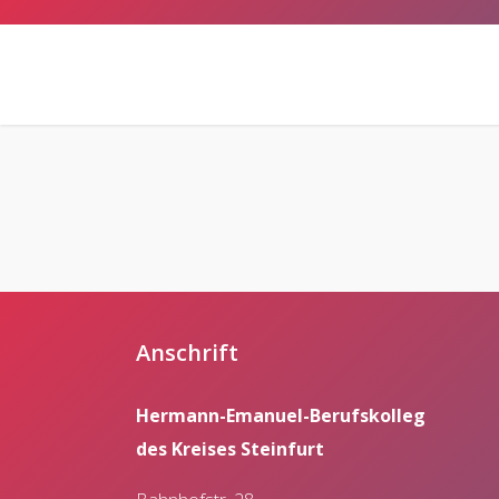
Anschrift
Hermann-Emanuel-Berufskolleg
des Kreises Steinfurt