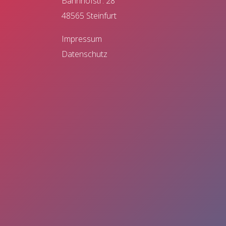
Bahnhofstr. 28
48565 Steinfurt
Impressum
Datenschutz