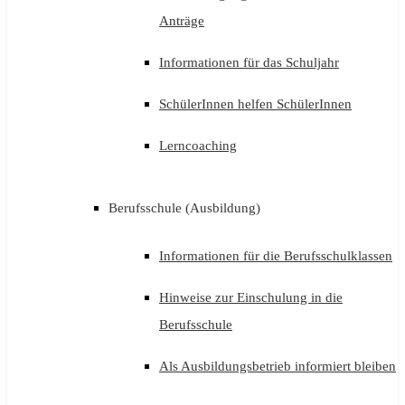
Anträge
Informationen für das Schuljahr
SchülerInnen helfen SchülerInnen
Lerncoaching
Berufsschule (Ausbildung)
Informationen für die Berufsschulklassen
Hinweise zur Einschulung in die
Berufsschule
Als Ausbildungsbetrieb informiert bleiben