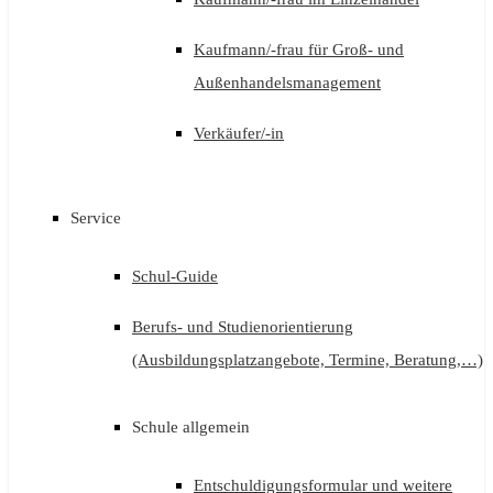
Kaufmann/-frau für Groß- und
Außenhandelsmanagement
Verkäufer/-in
Service
Schul-Guide
Berufs- und Studienorientierung
(Ausbildungsplatzangebote, Termine, Beratung,…)
Schule allgemein
Entschuldigungsformular und weitere