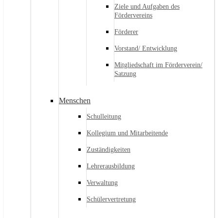
Ziele und Aufgaben des
Fördervereins
Förderer
Vorstand/ Entwicklung
Mitgliedschaft im Förderverein/
Satzung
Menschen
Schulleitung
Kollegium und Mitarbeitende
Zuständigkeiten
Lehrerausbildung
Verwaltung
Schülervertretung