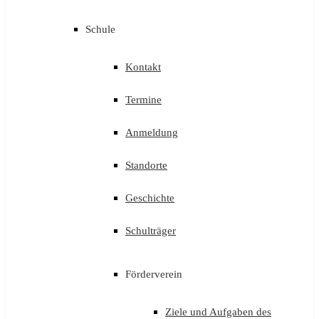
Schule
Kontakt
Termine
Anmeldung
Standorte
Geschichte
Schulträger
Förderverein
Ziele und Aufgaben des