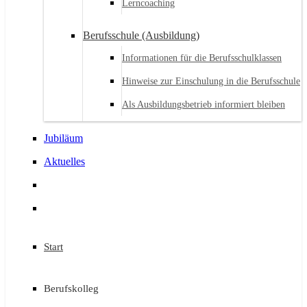
Lerncoaching
Berufsschule (Ausbildung)
Informationen für die Berufsschulklassen
Hinweise zur Einschulung in die Berufsschule
Als Ausbildungsbetrieb informiert bleiben
Jubiläum
Aktuelles
Start
Berufskolleg