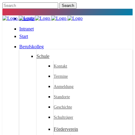
Kontakt
Intranet
Start
Berufskolleg
Schule
Kontakt
Termine
Anmeldung
Standorte
Geschichte
Schulträger
Förderverein