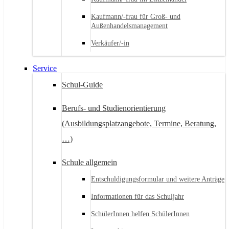
Kaufmann/-frau für Groß- und
Außenhandelsmanagement
Verkäufer/-in
Service
Schul-Guide
Berufs- und Studienorientierung
(Ausbildungsplatzangebote, Termine, Beratung,
…)
Schule allgemein
Entschuldigungsformular und weitere Anträge
Informationen für das Schuljahr
SchülerInnen helfen SchülerInnen