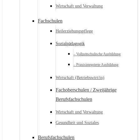
Wirtschaft und Verwaltung
Fachschulen
Heilerziehungspflege
Sozialpädagogik
– Vollzeitschulische Ausbildung
– Praxisintegrierte Ausbildung
Wirtschaft (Betriebswirt/in)
Fachoberschulen / Zweijährige
Berufsfachschulen
Wirtschaft und Verwaltung
Gesundheit und Soziales
Berufsfachschulen