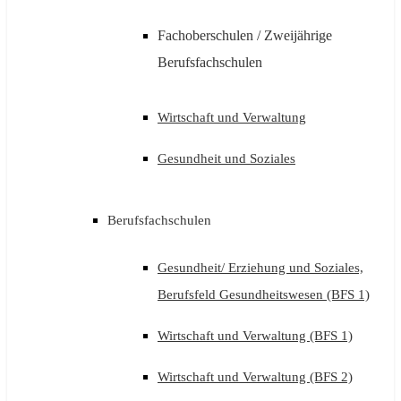
Fachoberschulen / Zweijährige
Berufsfachschulen
Wirtschaft und Verwaltung
Gesundheit und Soziales
Berufsfachschulen
Gesundheit/ Erziehung und Soziales,
Berufsfeld Gesundheitswesen (BFS 1)
Wirtschaft und Verwaltung (BFS 1)
Wirtschaft und Verwaltung (BFS 2)