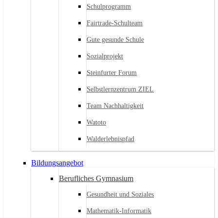
Schulprogramm
Fairtrade-Schulteam
Gute gesunde Schule
Sozialprojekt
Steinfurter Forum
Selbstlernzentrum ZIEL
Team Nachhaltigkeit
Watoto
Walderlebnispfad
Bildungsangebot
Berufliches Gymnasium
Gesundheit und Soziales
Mathematik-Informatik