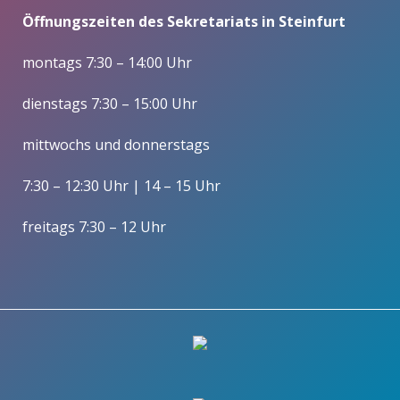
Öffnungszeiten des Sekretariats in Steinfurt
montags 7:30 – 14:00 Uhr
dienstags 7:30 – 15:00 Uhr
mittwochs und donnerstags
7:30 – 12:30 Uhr | 14 – 15 Uhr
freitags 7:30 – 12 Uhr