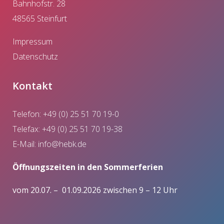
Bahnhofstr. 28
48565 Steinfurt
Impressum
Datenschutz
Kontakt
Telefon: +49 (0) 25 51 70 19-0
Telefax: +49 (0) 25 51 70 19-38
E-Mail:
info@hebk.de
Öffnungszeiten in den Sommerferien
vom 20.07. – 01.09.2026 zwischen 9 – 12 Uhr