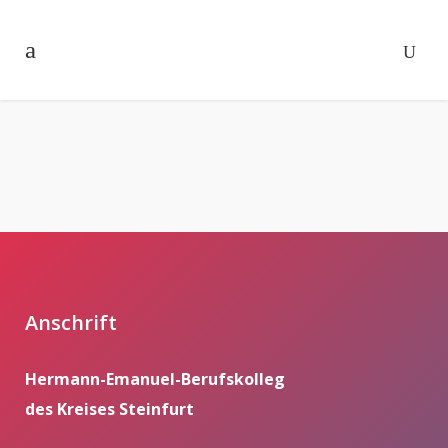
Anschrift
Hermann-Emanuel-Berufskolleg
des Kreises Steinfurt