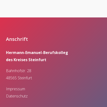
Anschrift
Hermann-Emanuel-Berufskolleg
des Kreises Steinfurt
Bahnhofstr. 28
48565 Steinfurt
Impressum
Datenschutz