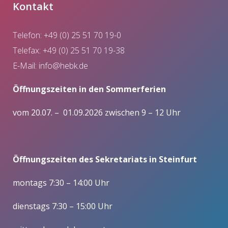
Kontakt
Telefon: +49 (0) 25 51 70 19-0
Telefax: +49 (0) 25 51 70 19-38
E-Mail:
info@hebk.de
Öffnungszeiten in den Sommerferien
vom 20.07. – 01.09.2026 zwischen 9 – 12 Uhr
Öffnungszeiten des Sekretariats in Steinfurt
montags 7:30 – 14:00 Uhr
dienstags 7:30 – 15:00 Uhr