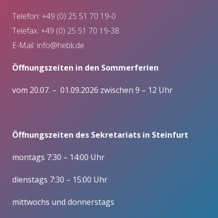
Telefon: +49 (0) 25 51 70 19-0
Telefax: +49 (0) 25 51 70 19-38
E-Mail:
info@hebk.de
Öffnungszeiten in den Sommerferien
vom 20.07. – 01.09.2026 zwischen 9 – 12 Uhr
Öffnungszeiten des Sekretariats in Steinfurt
montags 7:30 – 14:00 Uhr
dienstags 7:30 – 15:00 Uhr
mittwochs und donnerstags