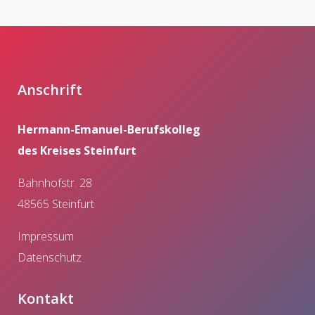
Anschrift
Hermann-Emanuel-Berufskolleg
des Kreises Steinfurt
Bahnhofstr. 28
48565 Steinfurt
Impressum
Datenschutz
Kontakt